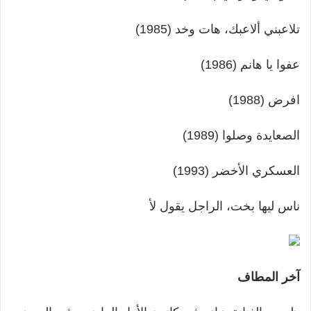
تلاعبني ألاعبك، هات وخد (1985)
عفوا يا هانم (1986)
افرض (1988)
الصعايدة وصلوا (1989)
العسكري الأخضر (1993)
ناس ليها بخت، الراجل يقول لأ
آخر المطاف