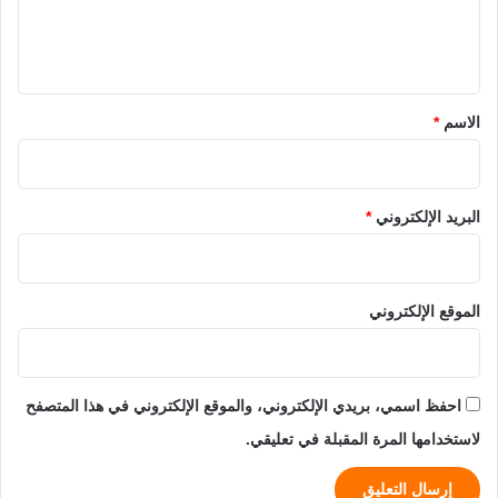
ل
ي
ق
*
الاسم
*
البريد الإلكتروني
*
الموقع الإلكتروني
احفظ اسمي، بريدي الإلكتروني، والموقع الإلكتروني في هذا المتصفح
لاستخدامها المرة المقبلة في تعليقي.