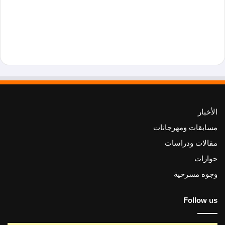
الأخبار
مسابقات ومهرجانات
مقالات ودراسات
حوارات
وجوه مسرحية
Follow us