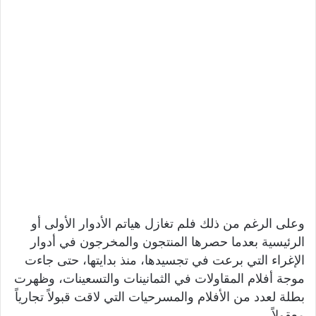
وعلى الرغم من ذلك فلم تغازل هياتم الأدوار الأولى أو
الرئيسية بعدما حصرها المنتجون والمخرجون في أدوار
الإغراء التي برعت في تجسيدها، منذ بدايتها، حتى جاءت
موجة أفلام المقاولات في الثمانينات والتسعينات، وظهرت
بطلة لعدد من الأفلام والمسرحيات التي لاقت قبولاً تجارياً
معقولاً.