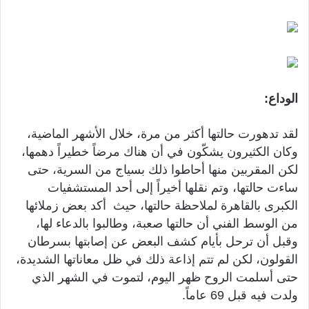
الوداع:
لقد تدهورت حالتها أكثر من مرة، خلال الأشهر الماضية،
وكان الكثيرون يشكّون في أن هناك مرضاً خطيراً دهمها،
لكن المقربين منها أحاطوا ذلك بسياج من السرية، حتى
ساءت حالتها، وتم نقلها أخيراً إلى أحد المستشفيات
الكبرى بالقاهرة لملاحظة حالتها، حيث أكد بعض زملائها
من الوسط الفني أن حالتها صعبة، وطالبوا بالدعاء لها،
وقبل أن ترحل بأيام كشف البعض عن إصابتها بسرطان
القولون، لكن لم تتم إذاعة ذلك في ظل معاناتها الشديدة،
حتى أسلمت الروح ظهر اليوم، لتموت في الشهر الذي
ولدت فيه قبل 69 عاماً.