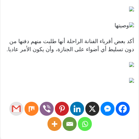
وصيتها
أكد بعض أقرباء الفنانة الراحلة أنها طلبت منهم دفنها من
دون تسليط أي أضواء على الجنازة، وأن يكون الأمر عاديا.