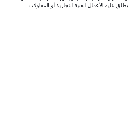
يطلق عليه الأعمال الفنية التجارية أو المقاولات.