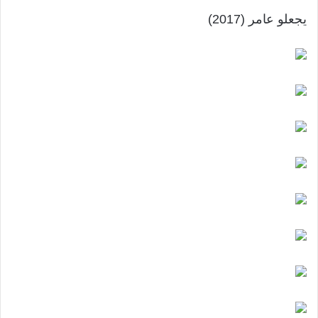
يجعلو عامر (2017)