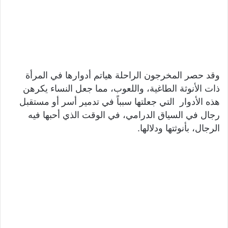
وقد حصر المخرجون الراحلة هياتم أدوارها في المرأة
ذات الأنوثة الطاغية، واللعوب، مما جعل النساء يكرهن
هذه الأدوار التي جعلتها سبباً في تدمير أسر أو مستقبل
رجال في السياق الدرامي، في الوقت الذي أحبها فيه
الرجال، بأنوثتها ودلالها.