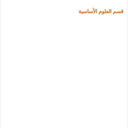
قسم العلوم الأساسية