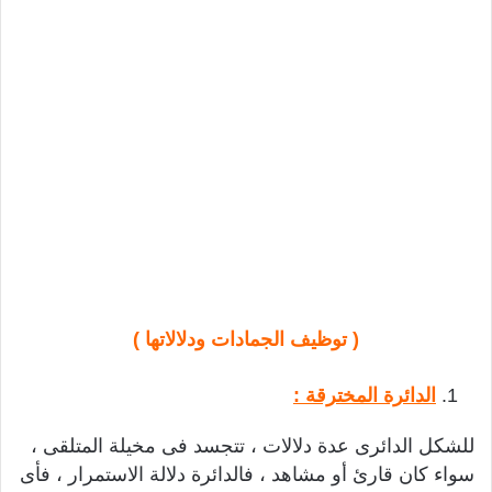
( توظيف الجمادات ودلالاتها )
الدائرة المخترقة :
للشكل الدائرى عدة دلالات ، تتجسد فى مخيلة المتلقى ،
سواء كان قارئ أو مشاهد ، فالدائرة دلالة الاستمرار ، فأى