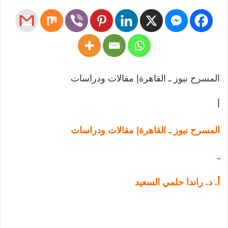
المسرح نيوز ـ القاهرة| مقالات ودراسات
أ
المسرح نيوز ـ القاهرة| مقالات ودراسات
ـ
أ. د. راندا حلمي السعيد