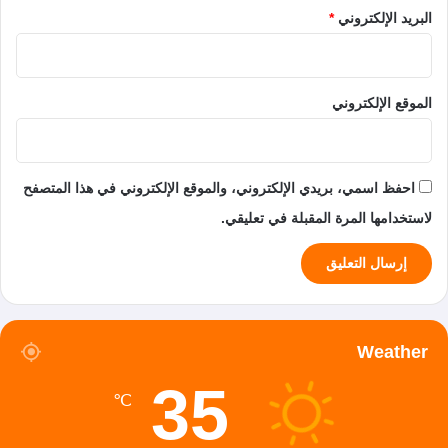
البريد الإلكتروني
*
الموقع الإلكتروني
احفظ اسمي، بريدي الإلكتروني، والموقع الإلكتروني في هذا المتصفح
لاستخدامها المرة المقبلة في تعليقي.
Weather
35
℃