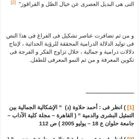
[2]
التى هى البديل العصرى عن خيال الظل و القراقوز”
و من ثم تضافرت عناصر تشكيل فى الفراغ فى هذا النص
فى توليد الدلالة الدرامية المحققة للرؤية الحداثية ، لإنتاج
دلالات درامية و جمالية ، خلال تزاوج الفكر و الفرجة فى
تكوين المعرفة و من ثم النمو المعرفى للطفل.
ـــــــــــــــــــــــــــــــ
[1]
) انظر فى : أحمد حلاوة (د) ” الإشكالية الجمالية بين
التمثيل البشرى والدمية ” ( القاهرة – مجلة كلية الآداب –
جامعة حلوان ع 18 – يوليو 2005 ) ص 112