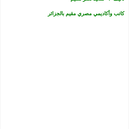
كاتب وأكاديمي مصري مقيم بالجزائر