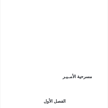
مسرحية الأمــيـر
الفصل الأول