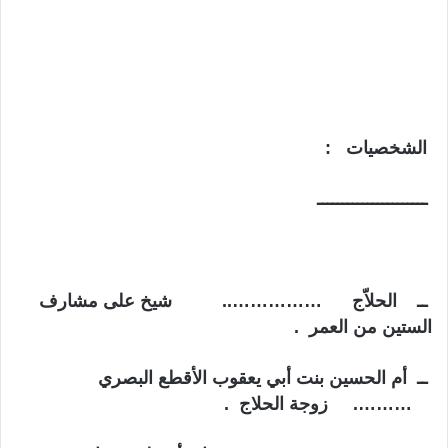
الشخصيات :
ــــــــــــــــــــــ
ــ الحلاّج …………….. شيخ على مشارف
الستين من العمر .
ــ أم الحسين بنت أبي يعقوب الأقطع البصري
………. زوجة الحلاج .