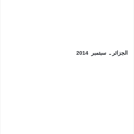
الجزائر ـ سبتمبر 2014