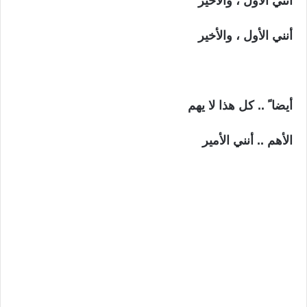
أنني الأول ، والأخير
أنني الأول ، والأخير
أيضا ً .. كل هذا لا يهم
الأهم .. أنني الأمير