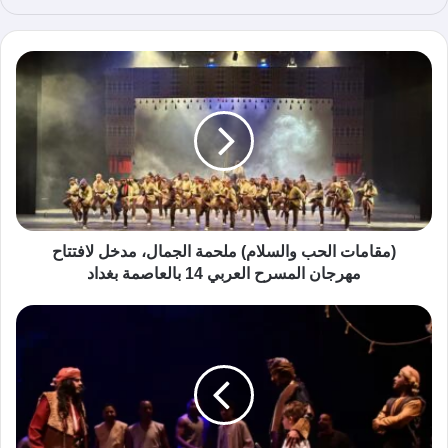
ع
الوي
ب
(مقامات الحب والسلام) ملحمة الجمال، مدخل لافتتاح
مهرجان المسرح العربي 14 بالعاصمة بغداد