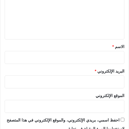
ت
ع
ل
ي
ق
*
الاسم
*
البريد الإلكتروني
*
الموقع الإلكتروني
احفظ اسمي، بريدي الإلكتروني، والموقع الإلكتروني في هذا المتصفح
لاستخدامها المرة المقبلة في تعليقي.