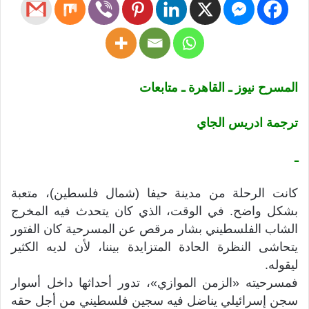
المسرح نيوز ـ القاهرة ـ متابعات
ترجمة ادريس الجاي
ـ
كانت الرحلة من مدينة حيفا (شمال فلسطين)، متعبة
بشكل واضح. في الوقت، الذي كان يتحدث فيه المخرج
الشاب الفلسطيني بشار مرقص عن المسرحية كان الفتور
يتحاشى النظرة الحادة المتزايدة بيننا، لأن لديه الكثير
ليقوله.
فمسرحيته «الزمن الموازي»، تدور أحداثها داخل أسوار
سجن إسرائيلي يناضل فيه سجين فلسطيني من أجل حقه