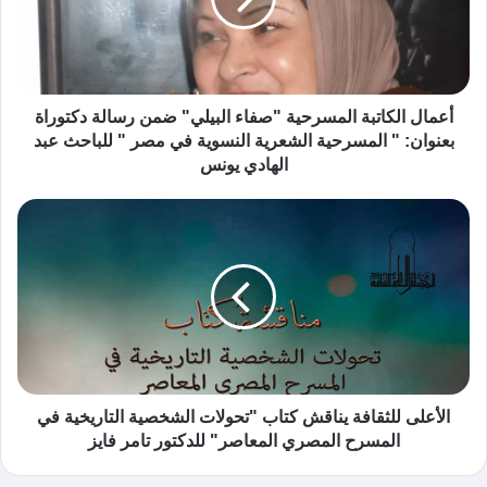
أعمال الكاتبة المسرحية "صفاء البيلي" ضمن رسالة دكتوراة
بعنوان: " المسرحية الشعرية النسوية في مصر " للباحث عبد
الهادي يونس
الأعلى للثقافة يناقش كتاب "تحولات الشخصية التاريخية في
المسرح المصري المعاصر" للدكتور تامر فايز