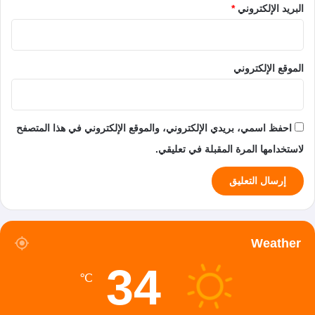
البريد الإلكتروني
*
الموقع الإلكتروني
احفظ اسمي، بريدي الإلكتروني، والموقع الإلكتروني في هذا المتصفح
لاستخدامها المرة المقبلة في تعليقي.
Weather
34
℃