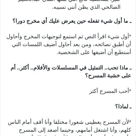
الصالحي الذي يظن أنني نسيبه.
ـ ما أول شيء تفعله حين يعرض عليك أي مخرج دورا؟
*أول شيء اقرأ النص ثم استمع لتوجيهات المخرج وأحاول
أن أطبق نصائحه، ومن بعد أحاول أضيف اللمسات التي
أستطيع أن أضيفها على الشخصية.
ـ ماذا تحب.. التمثيل في المسلسلات والأفلام.. أكثر.. أم
على خشبة المسرح؟
*أحب المسرح أكثر
ـ لماذا؟
*لأن المسرح يعطينى شعورا مختلفا وأنا أقف أمام الناس
كلهم، وأنا اشتغل أمامهم، وحينما أصعد إلى المسرح