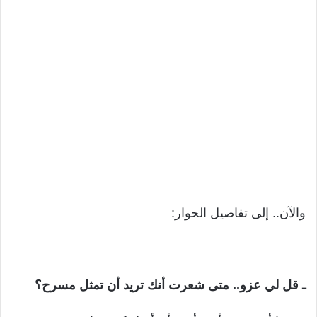
والآن.. إلى تفاصيل الحوار:
ـ قل لي عزو.. متى شعرت أنك تريد أن تمثل مسرح؟