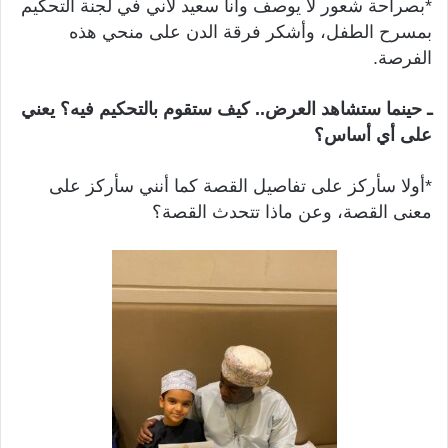
*بصراحة شعور لا يوصف وأنا سعيد لأني في لجنة التحكيم
بمسرح الطفل، وأشكر فرقة الدن على منحي هذه
الفرصة.
ـ حينما ستشاهد العرض.. كيف ستقوم بالتحكيم فيه؟ يعني
على أي أساس؟
*أولا سأركز على تفاصيل القصة كما أنني سأركز على
معنى القصة، وعن ماذا تتحدث القصة؟