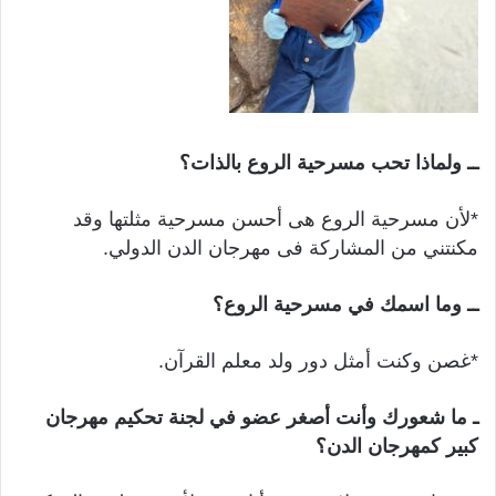
ــ ولماذا تحب مسرحية الروع بالذات؟
*لأن مسرحية الروع هى أحسن مسرحية مثلتها وقد
مكنتني من المشاركة فى مهرجان الدن الدولي.
ــ وما اسمك في مسرحية الروع؟
*غصن وكنت أمثل دور ولد معلم القرآن.
ـ ما شعورك وأنت أصغر عضو في لجنة تحكيم مهرجان
كبير كمهرجان الدن؟