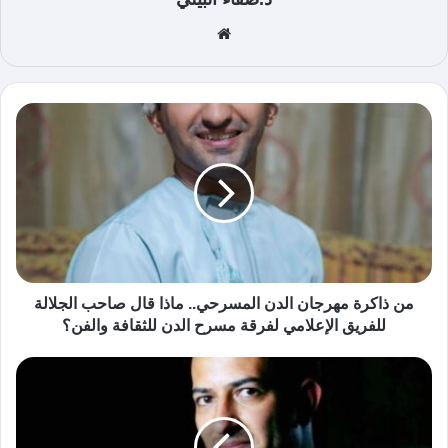
موق
ع
الوي
ب
من ذاكرة مهرجان الدن المسرحي.. ماذا قال صاحب الجلالة
للفريق الإعلامي لفرقة مسرح الدن للثقافة والفن؟