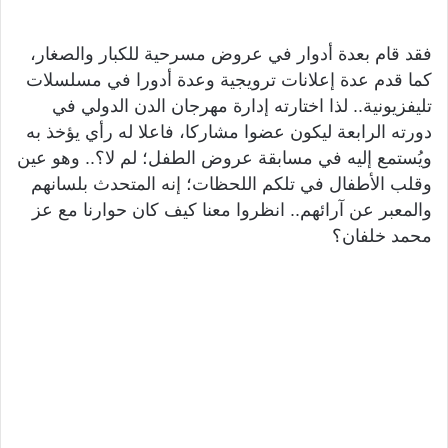
فقد قام بعدة أدوار في عروض مسرحية للكبار والصغار،
كما قدم عدة إعلانات ترويجية وعدة أدورا في مسلسلات
تليفزيونية.. لذا اختارته إدارة مهرجان الدن الدولي في
دورته الرابعة ليكون عضوا مشاركا، فاعلا له رأي يؤخذ به
ويُستمع إليه في مسابقة عروض الطفل؛ لم لا؟.. وهو عين
وقلب الأطفال في تلكم اللحظات؛ إنه المتحدث بلسانهم
والمعبر عن آرائهم.. انظروا معنا كيف كان حوارنا مع عز
محمد خلفان؟