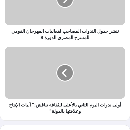
ننشر جدول الندوات المصاحب لفعاليات المهرجان القومي
للمسرح المصري الدورة 8
أولى ندوات اليوم الثاني بالأعلى للثقافة تناقش:" آليات الإنتاج
وعلاقتها بالدولة"