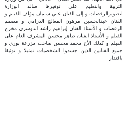
التربية والتعليم على توفيرها صاله الوزارة
لتصويرالرقصات و إلى الفنان علي سلمان مؤلف الفيلم و
الفنان عبدالحسين مرهون المعالج الدرامي و مصمم
الرقصات و الأستاذ الفنان إبراهيم راشد الدوسري مخرج
الفيلم و الأستاذ الفنان طاهر محسن المشرف العام على
الفيلم و كذلك الأخ محمد محسن صاحب مزرعة بوري و
جميع الفنانين الذين جسدوا الشخصيات تمثيلا و توثيقا
باقتدار