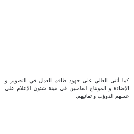
كما أثنى العالي على جهود طاقم العمل في التصوير و
الإضاءة و المونتاج العاملين في هيئة شئون الإعلام على
عملهم الدوؤب و تفانيهم.