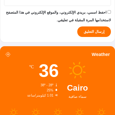
احفظ اسمي، بريدي الإلكتروني، والموقع الإلكتروني في هذا المتصفح
لاستخدامها المرة المقبلة في تعليقي.
Weather
36
℃
Cairo
38º - 28º
25%
1.01 كيلومتر/ساعة
سماء صافية