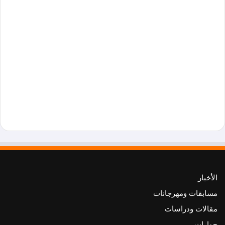
الأخبار
مسابقات ومهرجانات
مقالات ودراسات
حوارات