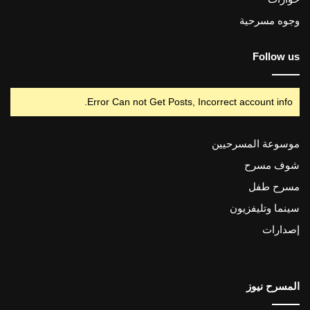
وجوه مسرحية
Follow us
Error Can not Get Posts, Incorrect account info.
موسوعة المسرحيين
شوف مسرح
مسرح طفل
سينما وتليفزيون
إصدارات
المسرح نيوز