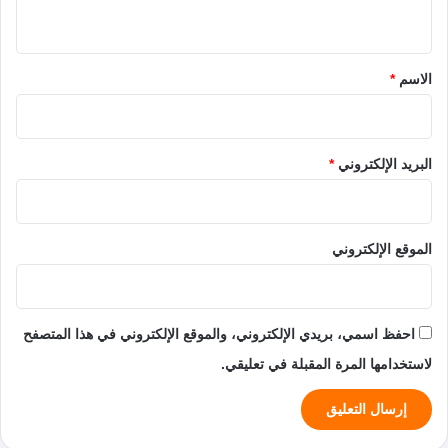
ي
ق
*
الاسم
*
البريد الإلكتروني
*
الموقع الإلكتروني
احفظ اسمي، بريدي الإلكتروني، والموقع الإلكتروني في هذا المتصفح
لاستخدامها المرة المقبلة في تعليقي.