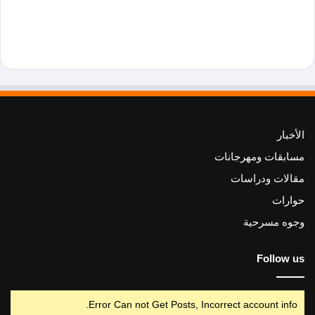
الأخبار
مسابقات ومهرجانات
مقالات ودراسات
حوارات
وجوه مسرحية
Follow us
Error Can not Get Posts, Incorrect account info.