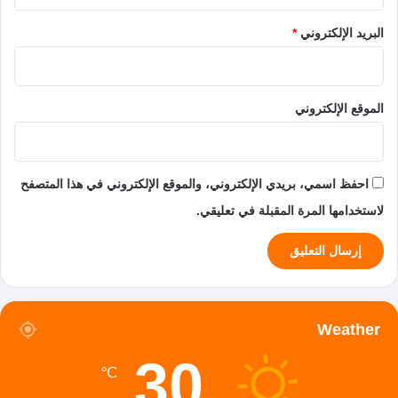
البريد الإلكتروني
*
الموقع الإلكتروني
احفظ اسمي، بريدي الإلكتروني، والموقع الإلكتروني في هذا المتصفح
لاستخدامها المرة المقبلة في تعليقي.
Weather
30
℃