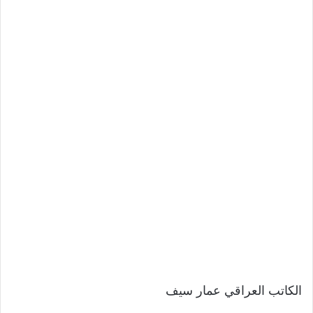
الكاتب العراقي عمار سيف