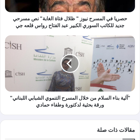
حصريا في المسرح نيوز " ظلال فتاة الغابة" نص مسرحي
جديد للكاتب السوري الكبير عبد الفتاح رواس قلعه جي
"آلية بناء السلام من خلال المسرح التنموي الشبابي اللبناني"
ورقة بحثية لدكتورة وطفاء حمادي
مقالات ذات صلة