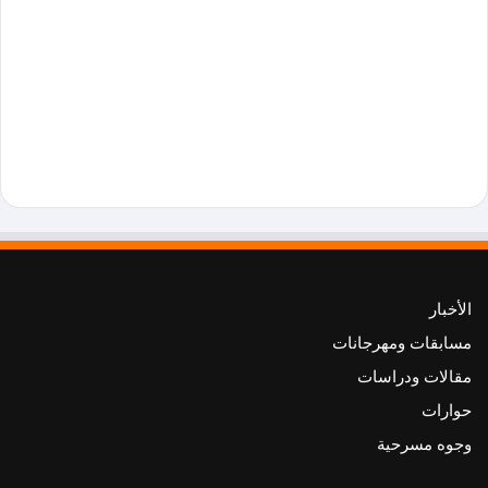
الأخبار
مسابقات ومهرجانات
مقالات ودراسات
حوارات
وجوه مسرحية