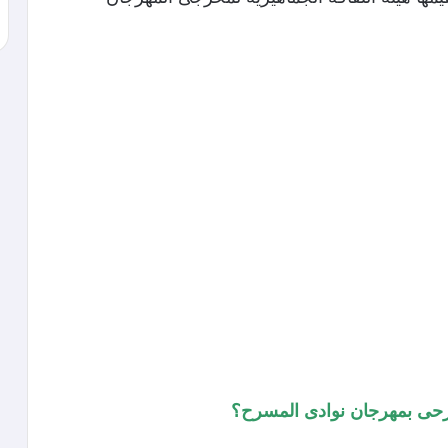
رحى بمهرجان نوادى المسرح؟