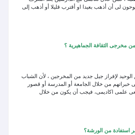
ون لى أن أذهب بعيدا او أقترب قليلا أو أذهب إلى
ن مخرجى الثقافة الجماهيرية ؟
لوحيد لإفراز جيل جديد من المخرجين ، لأن الشباب
ى خبراتهم من خلال الجامعة أو المدرسة أو قصور
عى علمى اكاديمى، فيجب أن يكون من خلال
بر استفادة من الورشة؟