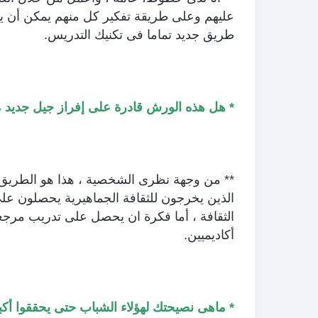
عليهم وعلى طريقة تفكير كل منهم يمكن أن يوح
طريق جديد تماما فى تكنيك التدريس.
* هل هذه الورش قادرة على إفراز جيل جديد م
** من وجهة نظرى الشخصية ، هذا هو الطريق ا
الذين يخرجون للثقافة الجماهيرية يحصلون عل
الثقافة ، أما فكرة ان يحصل على تدريب مرج
أكاديميين.
* ماهى نصيحتك لهؤلاء الشباب حتى يحققوا أك