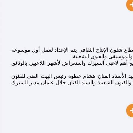
اع شئون الإنتاج الثقافى يتم الإعداد لعمل أول موسوعة
الموسيقى والفنون الشعبية.
ع أهم لاعبى السيرك واستعراض لأشهر اللاعبين بالوثائق
د الأستاذ الفنان هشام عطوة رئيس البيت الفنى للفنون
فنون الشعبية والسيد الفنان جلال عثمان مدير السيرك