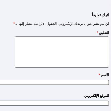
اترك تعليقاً
لن يتم نشر عنوان بريدك الإلكتروني.
الحقول الإلزامية مشار إليها بـ
*
التعليق
*
الاسم
*
الموقع الإلكتروني