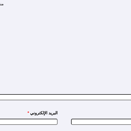
منذ 3 أ
البريد الإلكتروني
*