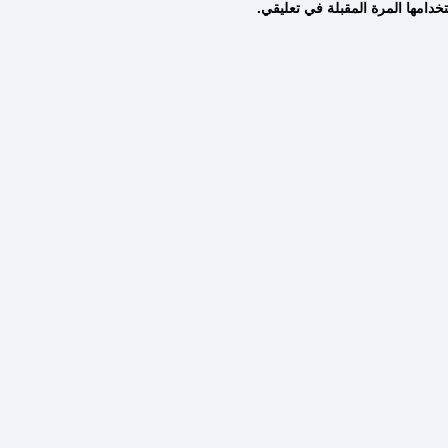
دامها المرة المقبلة في تعليقي.