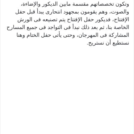
وتكون تخصصاتهم مقسمة مابين الديكور والإضاءة،
والصوت، وهم يقومون بمجهود انتحارى يبدأ قبل حفل
الإفتتاح، فديكور حفل الإفتتاح يتم تصنيعه فى الورش
الخاصة بنا، ثم بعد ذلك نبدأ فى التواجد فى جميع المسارح
المشاركة فى المهرجان، وحتى يأتى حفل الختام وهنا
نستطيع أن نستريح.