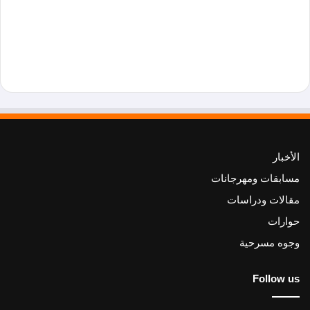
الأخبار
مسابقات ومهرجانات
مقالات ودراسات
حوارات
وجوه مسرحية
Follow us