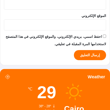
الموقع الإلكتروني
احفظ اسمي، بريدي الإلكتروني، والموقع الإلكتروني في هذا المتصفح
لاستخدامها المرة المقبلة في تعليقي.
Weather
29
℃
Cairo
38º - 28º