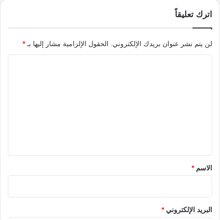
اترك تعليقاً
لن يتم نشر عنوان بريدك الإلكتروني.
الحقول الإلزامية مشار إليها بـ
*
ا
ل
ت
ع
ل
ي
ق
*
الاسم
*
البريد الإلكتروني
*