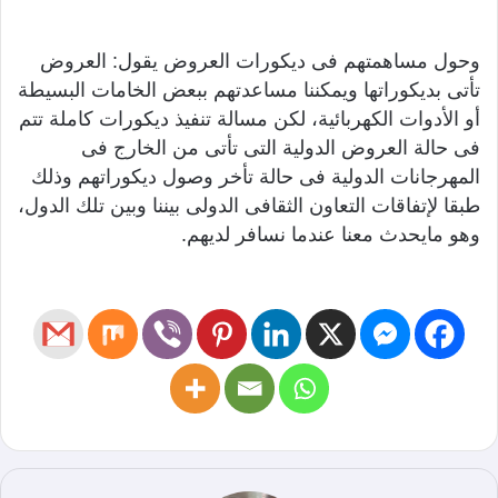
وحول مساهمتهم فى ديكورات العروض يقول: العروض
تأتى بديكوراتها ويمكننا مساعدتهم ببعض الخامات البسيطة
أو الأدوات الكهربائية، لكن مسالة تنفيذ ديكورات كاملة تتم
فى حالة العروض الدولية التى تأتى من الخارج فى
المهرجانات الدولية فى حالة تأخر وصول ديكوراتهم وذلك
طبقا لإتفاقات التعاون الثقافى الدولى بيننا وبين تلك الدول،
وهو مايحدث معنا عندما نسافر لديهم.