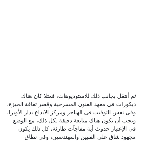
ثم أنتقل بجانب ذلك للاستوديوهات، فمثلا كان هناك
ديكورات فى معهد الفنون المسرحية وقصر ثقافة الجيزة،
وفى نفس التوقيت فى الهناجر ومركز الابداع بدار الأوبرا،
ويجب أن تكون هناك متابعة دقيقة لكل ذلك، مع الوضع
فى الإعتبار حدوث أية مفاجآت طارئة، كل ذلك يكون
مجهود شاق على الفنيين والمهندسين، وفى نطاق