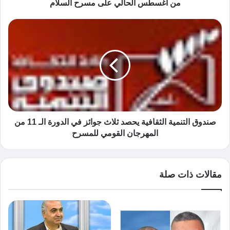
من أغسطس الحالي على مسرح السلام
صندوق التنمية الثقافية يحصد ثلاث جوائز في الدورة الـ 11 من
المهرجان القومي للمسرح
مقالات ذات صلة