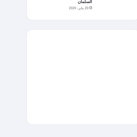
السلمان
20 يناير، 2020