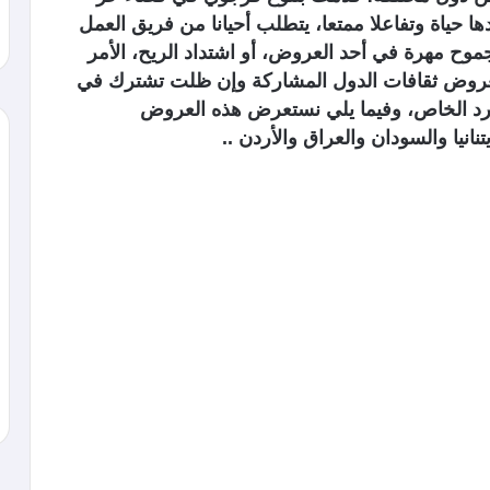
ا حياة وتفاعلا ممتعا، يتطلب أحيانا من فريق العمل
ح مهرة في أحد العروض، أو اشتداد الريح، الأمر
لعروض ثقافات الدول المشاركة وإن ظلت تشترك في
فرد الخاص، وفيما يلي نستعرض هذه العروض
نيا والسودان والعراق والأردن ..