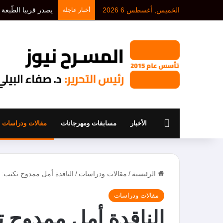
الخميس, أغسطس 6 2026
أخبار عاجلة
الرئيسية
الأخبار
مسابقات ومهرجانات
مقالات ودراسات
الرئيسية
/
مقالات ودراسات
/
الناقدة أمل ممدوح تكتب: 
مقالات ودراسات
الناقدة أمل ممدوح 