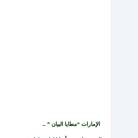
الإمارات “مطايا البيان ” ..