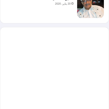
20 يناير، 2020