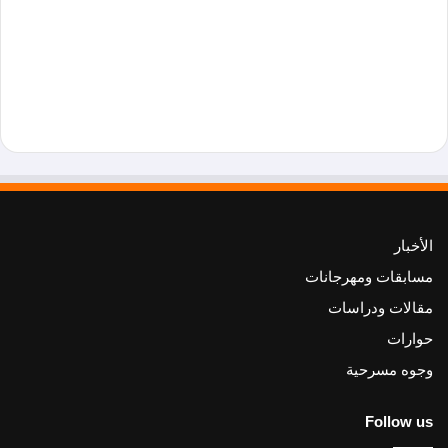
الأخبار
مسابقات ومهرجانات
مقالات ودراسات
حوارات
وجوه مسرحية
Follow us