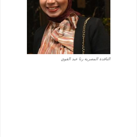
الناقدة المصرية رنا عبد القوي