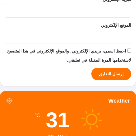
الموقع الإلكتروني
احفظ اسمي، بريدي الإلكتروني، والموقع الإلكتروني في هذا المتصفح
لاستخدامها المرة المقبلة في تعليقي.
Weather
31
℃