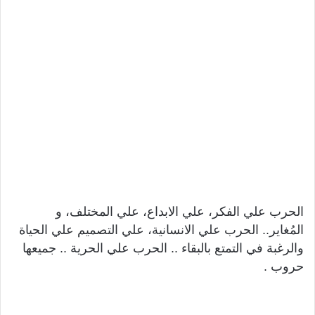
الحرب علي الفكر، علي الابداع، علي المختلف، و
المُغاير.. الحرب علي الانسانية، علي التصميم علي الحياة
والرغبة في التمتع بالبقاء .. الحرب علي الحرية .. جميعها
حروب .