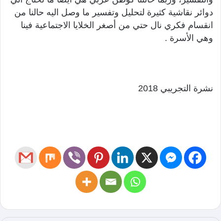
دوائر نقاشية كثيرة لتحليل وتفسير ما وصل اليه حالنا من
انقسام فكري نال حتي من أصغر الخلايا الاجتماعية فينا
وهي الأسرة .
نشرة التجريبي 2018