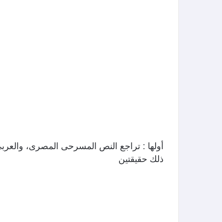
ذلك حقيقتين