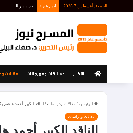
الجمعة, أغسطس 7 2026
جديد دار الفنون وال
أخبار عاجلة
الرئيسية
الأخبار
مسابقات ومهرجانات
مقالات ود
الرئيسية
/
مقالات ودراسات
/
الناقد الكبير أحمد هاشم ي
مقالات ودراسات
الناقد الكبير أحمد