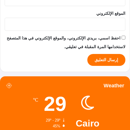
الموقع الإلكتروني
احفظ اسمي، بريدي الإلكتروني، والموقع الإلكتروني في هذا المتصفح
لاستخدامها المرة المقبلة في تعليقي.
Weather
29
℃
Cairo
29º - 29º
45%