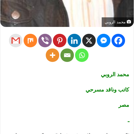
محمد الروبي
محمد الروبي
كاتب وناقد مسرحي
مصر
ـ