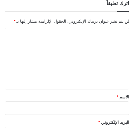
اترك تعليقاً
لن يتم نشر عنوان بريدك الإلكتروني.
الحقول الإلزامية مشار إليها بـ
*
ا
ل
ت
ع
ل
ي
ق
*
الاسم
*
البريد الإلكتروني
*