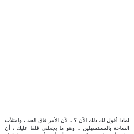
لماذا أقول لك ذلك الآن ؟ .. لأن الأمر فاق الحد ، وامتلأت
الساحة بالمستسهلين .. وهو ما يجعلنى قلقا عليك ، أن