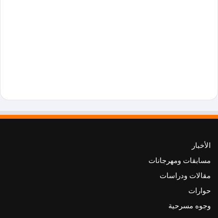
الأخبار
مسابقات ومهرجانات
مقالات ودراسات
حوارات
وجوه مسرحية