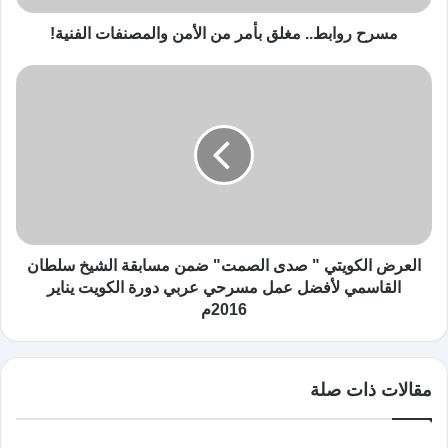
مسرح روابط.. مغلق بأمر من الأمن والمصنفات الفنية!
العرض الكويتي " صدى الصمت" ضمن مسابقة الشيخ سلطان
القاسمي لأفضل عمل مسرحي عربي دورة الكويت يناير
2016م
مقالات ذات صلة