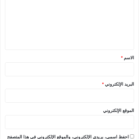
ت
ع
ل
ي
ق
*
الاسم
*
البريد الإلكتروني
*
الموقع الإلكتروني
احفظ اسمي، بريدي الإلكتروني، والموقع الإلكتروني في هذا المتصفح