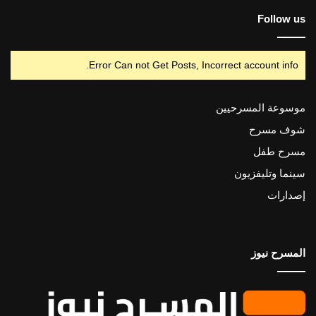
Follow us
Error Can not Get Posts, Incorrect account info.
موسوعة المسرحيين
شوف مسرح
مسرح طفل
سينما وتليفزيون
إصدارات
المسرح نيوز