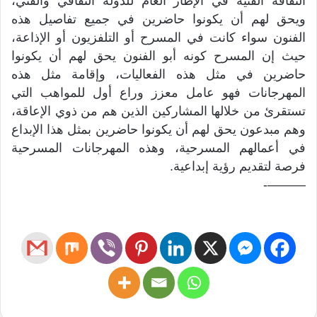
الثقافة الفنية في الإطار العام للدولة الثقافي والفني،
ويحق لهم أن يكونوا حاضرين في جميع تفاصيل هذه
الفنون سواء كانت في المسرح أو التلفزيون أو الإذاعة،
حيث إن المسرح كونه أبو الفنون يحق لهم أن يكونوا
حاضرين في مثل هذه الفعاليات، وإقامة مثل هذه
المهرجانات فهو عامل معزز وراع أول للمواهب التي
تستقرئ من خلالها المشاركين الذين هم من ذوي الإعاقة،
وهم مبدعون يحق لهم أن يكونوا حاضرين بمثل هذا الإبداع
في أعمالهم المسرحية، وهذه المهرجانات المسرحية
فرصة لتقديم رؤية إبداعية.
———-