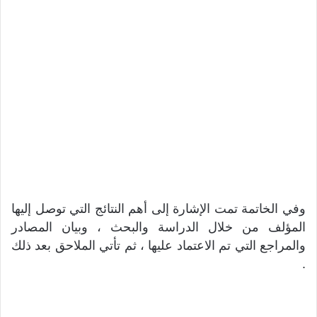
وفي الخاتمة تمت الإشارة إلى أهم النتائج التي توصل إليها
المؤلف من خلال الدراسة والبحث ، وبيان المصادر
والمراجع التي تم الاعتماد عليها ، ثم تأتي الملاحق بعد ذلك
.