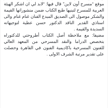
موقع “مسرح أون لاين” قال فيها: “لابد لي ان اشكر الهيئة
العربية للمسرح لتبنيها طبع الكتاب ضمن منشوراتها القيمة
والشكر موصول الى الصديق المبدع الفنان غنام غنام والى
استاذي القدير الناقد الدكتور حسن عطية لتوجيهاته
السديدة والقيمة .
مضيفا: مع ملاحظة أصل الكتاب أطروحتي للدكتوراه
بتخصص الدراما والنقد المسرحي من المعهد العالي
للفنون المسرحية باكاديمية الفنون في القاهرة وحصلت
على تقدير مرتبة الشرف الاولى .