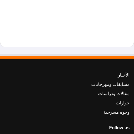
الأخبار
مسابقات ومهرجانات
مقالات ودراسات
حوارات
وجوه مسرحية
Follow us