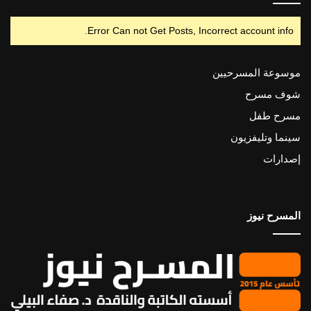
Error Can not Get Posts, Incorrect account info.
موسوعة المسرحيين
شوف مسرح
مسرح طفل
سينما وتليفزيون
إصدارات
المسرح نيوز