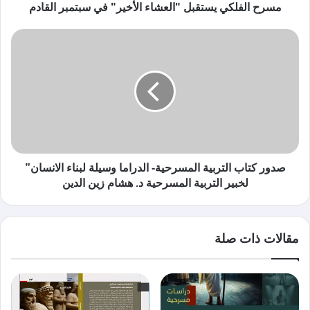
مسرح الفلكي يستقبل "العشاء الأخير" في سبتمبر القادم
صدور كتاب التربية المسرحية- الدراما وسيلة لبناء الانسان”
لخبير التربية المسرحية د. هشام زين الدين
مقالات ذات صلة