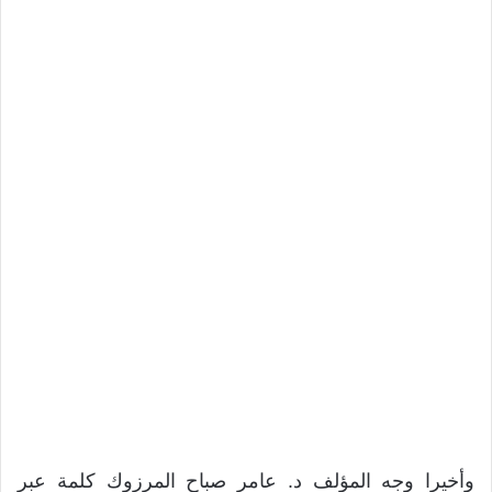
وأخيرا وجه المؤلف د. عامر صباح المرزوك كلمة عبر