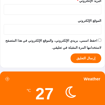
البريد الإلكتروني
*
الموقع الإلكتروني
احفظ اسمي، بريدي الإلكتروني، والموقع الإلكتروني في هذا المتصفح
لاستخدامها المرة المقبلة في تعليقي.
Weather
27
℃