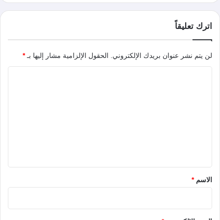
اترك تعليقاً
لن يتم نشر عنوان بريدك الإلكتروني.
الحقول الإلزامية مشار إليها بـ
*
ا
ل
ت
ع
ل
ي
ق
*
الاسم
*