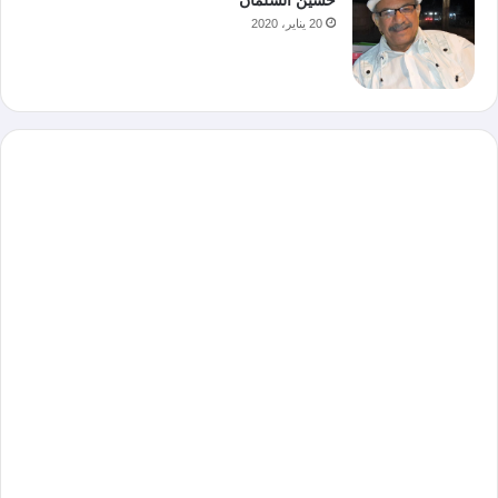
20 يناير، 2020