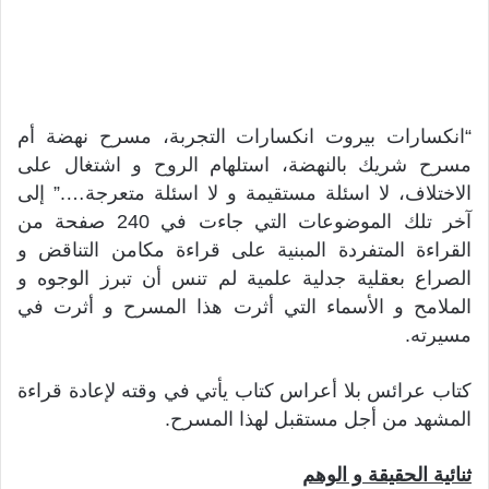
“انكسارات بيروت انكسارات التجربة، مسرح نهضة أم
مسرح شريك بالنهضة، استلهام الروح و اشتغال على
الاختلاف، لا اسئلة مستقيمة و لا اسئلة متعرجة….” إلى
آخر تلك الموضوعات التي جاءت في 240 صفحة من
القراءة المتفردة المبنية على قراءة مكامن التناقض و
الصراع بعقلية جدلية علمية لم تنس أن تبرز الوجوه و
الملامح و الأسماء التي أثرت هذا المسرح و أثرت في
مسيرته.
كتاب عرائس بلا أعراس كتاب يأتي في وقته لإعادة قراءة
المشهد من أجل مستقبل لهذا المسرح.
ثنائية الحقيقة و الوهم