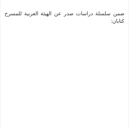
ضمن سلسلة دراسات صدر عن الهيئة العربية للمسرح
كتابان: