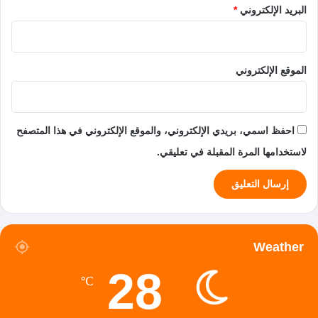
البريد الإلكتروني
*
الموقع الإلكتروني
احفظ اسمي، بريدي الإلكتروني، والموقع الإلكتروني في هذا المتصفح
لاستخدامها المرة المقبلة في تعليقي.
Weather
28
℃