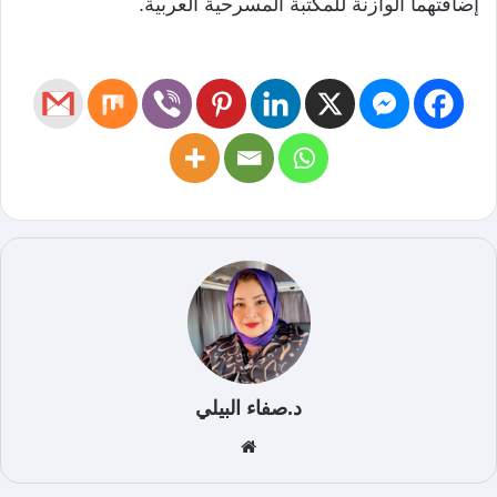
إضافتهما الوازنة للمكتبة المسرحية العربية.
د.صفاء البيلي
موق
ع