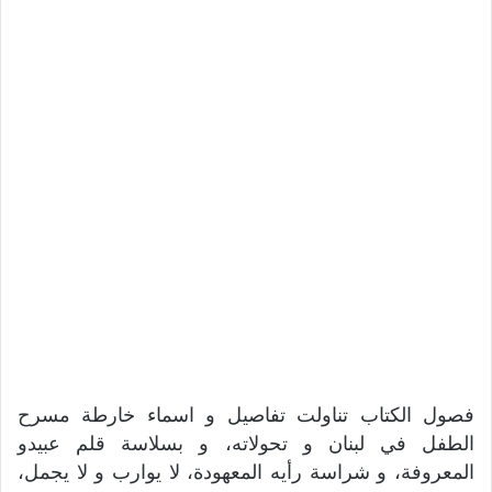
فصول الكتاب تناولت تفاصيل و اسماء خارطة مسرح
الطفل في لبنان و تحولاته، و بسلاسة قلم عبيدو
المعروفة، و شراسة رأيه المعهودة، لا يوارب و لا يجمل،