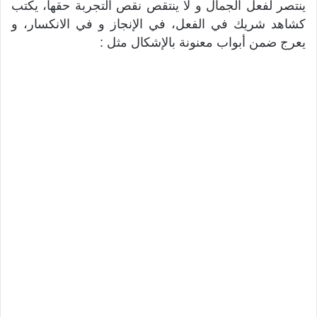
ينتصر لفعل الجمال و لا ينتقص نقص التجربة حقها، يكتب
كشاهد شريك في الفعل، في الإنجاز و في الانكسار، و
يعرج ضمن أبواب معنونة بالإشكال مثل :