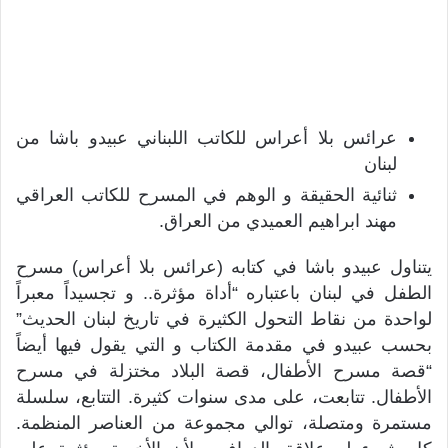
عرائس بلا أعراس للكاتب اللبناني عبيدو باشا من
لبنان
ثنائية الحقيقة و الوهم في المسرح للكاتب العراقي
مهند ابراهيم العميدي من العراق.
يتناول عبيدو باشا في كتابه (عرائس بلا أعراس) مسرح
الطفل في لبنان باعتباره “أداة مؤثرة.. و تجسيداً معبراً
لواحدة من نقاط التحول الكثيرة في تاريخ لبنان الحديث”
بحسب عبيدو في مقدمة الكتاب و التي يقول فيها أيضاً
“قصة مسرح الأطفال، قصة البلاد مختزلة في مسرح
الأطفال. تتابعت، على مدى سنوات كثيرة. التتابع، سلسلة
مستمرة ومتصلة، توالي مجموعة من العناصر المنظمة.