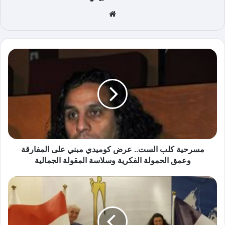
موق
ع
الوي
ب
مسرحية كلب الست.. عرض كوميدي مبني على المفارقة
وعمق الحمولة الفكرية وسلاسة المقولة الجمالية