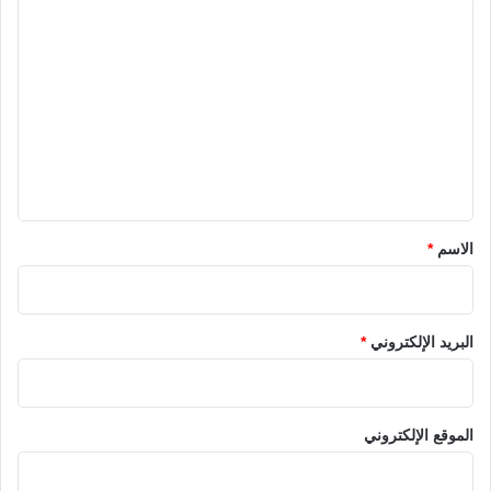
ا
ل
ت
ع
ل
ي
ق
*
الاسم
*
البريد الإلكتروني
*
الموقع الإلكتروني