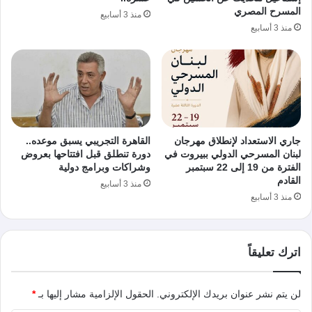
المسرح المصري
منذ 3 أسابيع
منذ 3 أسابيع
جاري الاستعداد لإنطلاق مهرجان
القاهرة التجريبي يسبق موعده..
لبنان المسرحي الدولي ببيروت في
دورة تنطلق قبل افتتاحها بعروض
الفترة من 19 إلى 22 سبتمبر
وشراكات وبرامج دولية
القادم
منذ 3 أسابيع
منذ 3 أسابيع
اترك تعليقاً
لن يتم نشر عنوان بريدك الإلكتروني.
الحقول الإلزامية مشار إليها بـ
*