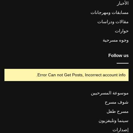
الأخبار
مسابقات ومهرجانات
مقالات ودراسات
حوارات
وجوه مسرحية
Follow us
Error Can not Get Posts, Incorrect account info.
موسوعة المسرحيين
شوف مسرح
مسرح طفل
سينما وتليفزيون
إصدارات