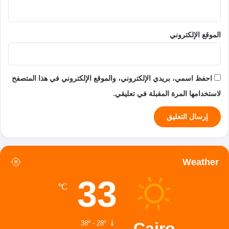
الموقع الإلكتروني
احفظ اسمي، بريدي الإلكتروني، والموقع الإلكتروني في هذا المتصفح
لاستخدامها المرة المقبلة في تعليقي.
Weather
33
℃
Cairo
38º - 28º