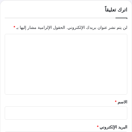
اترك تعليقاً
لن يتم نشر عنوان بريدك الإلكتروني.
الحقول الإلزامية مشار إليها بـ
*
ا
ل
ت
ع
ل
ي
ق
*
الاسم
*
البريد الإلكتروني
*