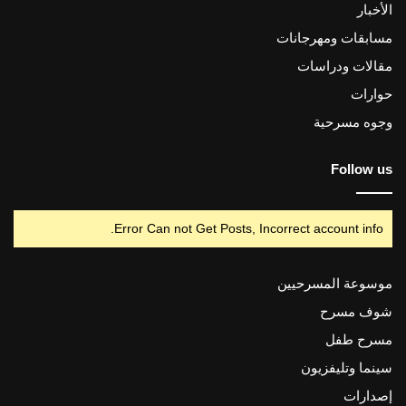
الأخبار
مسابقات ومهرجانات
مقالات ودراسات
حوارات
وجوه مسرحية
Follow us
Error Can not Get Posts, Incorrect account info.
موسوعة المسرحيين
شوف مسرح
مسرح طفل
سينما وتليفزيون
إصدارات