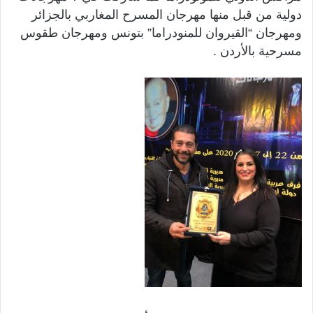
دولية من قبل منها مهرجان المسرح المغاربي بالجزائر
ومهرجان “القيروان للمنودراما” بتونس ومهرجان طقوس
مسرحية بالأردن .