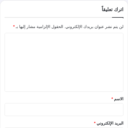
اترك تعليقاً
لن يتم نشر عنوان بريدك الإلكتروني.
الحقول الإلزامية مشار إليها بـ
*
ا
ل
ت
ع
ل
ي
ق
*
الاسم
*
البريد الإلكتروني
*