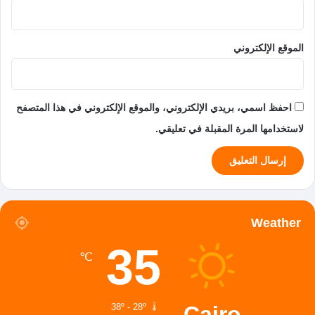
الموقع الإلكتروني
احفظ اسمي، بريدي الإلكتروني، والموقع الإلكتروني في هذا المتصفح
لاستخدامها المرة المقبلة في تعليقي.
Weather
35
℃
Cairo
38º - 28º