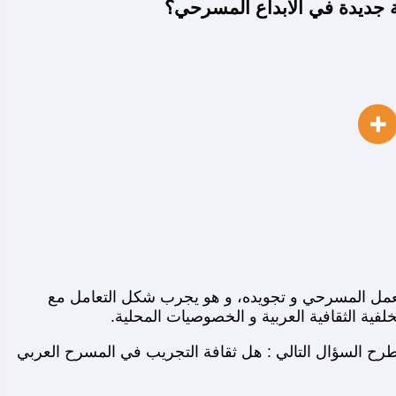
ية جديدة في الابداع المسرحي؟
العمل المسرحي و تجويده، و هو يجرب شكل التعامل مع
فية الثقافية العربية و الخصوصيات المحلية.
رح السؤال التالي : هل ثقافة التجريب في المسرح العربي