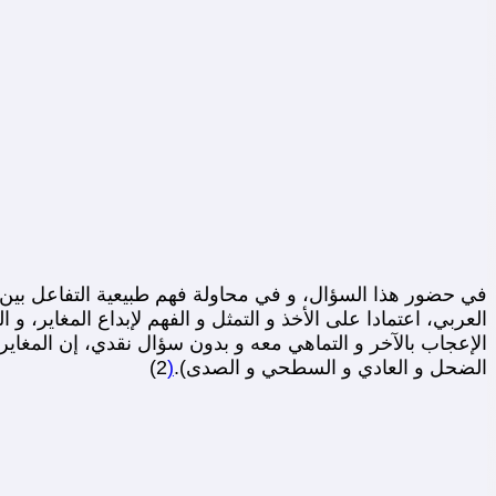
في حضور هذا السؤال، و في محاولة فهم طبيعية التفاعل بين ا
العربي، اعتمادا على الأخذ و التمثل و الفهم لإبداع المغاير، و
الإعجاب بالآخر و التماهي معه و بدون سؤال نقدي، إن المغاير 
الضحل و العادي و السطحي و الصدى).
(
2)