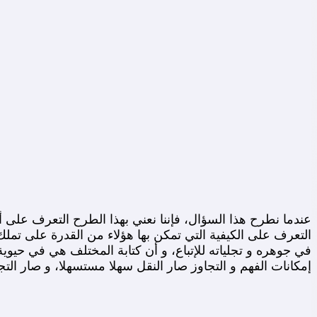
عندما نطرح هذا السؤال، فإننا نعني بهذا الطرح التعرف على 
التعرف على الكيفية التي تمكن بها هؤلاء من القدرة على تملك ال
في جوهره و تجلياته للإتباع، و أن كتابة المختلف هي في حيو
إمكانات الفهم و التجاوز صار النقل سهلا مستسهلا، و صار الت