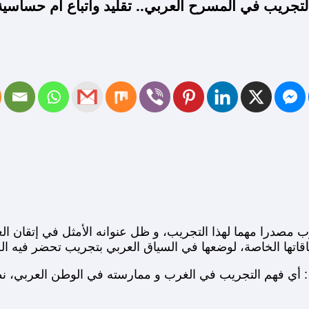
التجريب في المسرح العربي.. تقليد واتباع ام حساس
ب مصدرا مهما لهذا التجريب، و ظل عنوانه الأمثل في إتقان 
قاتها الخاصة، لوضعها في السياق العربي بتجريب تحضر فيه الخل
: أي فهم التجريب في الغرب و ممارسته في الوطن العربي، نط