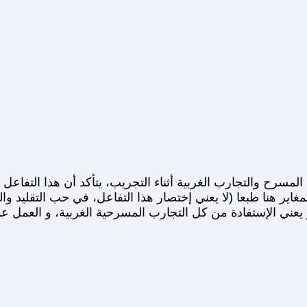
لمسرح والتجارب الغربية أثناء التجريب، يتأكد أن هذا التفاع
 المغاير هنا طبعا (لا يعني إختصار هذا التفاعل، في حب التقليد 
يعني الإستفادة من كل التجارب المسرحية الغربية، و العمل عملي