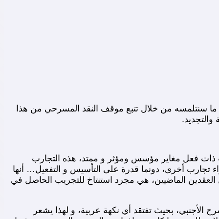
هو ما سنتلمسه من خلال تتبع موقف النقد المسرحي من هذا
 والتجديد.
ست ذات فعل مغاير مؤسس ومؤثر و ممتد، هذه التجارب
ء تجارب أخرى، دونما قدرة على التأسيس و التفعيل… أنها
العقدين الماضيين، هي مجرد استنتاخ للتجريب الحاصل في
سرح الأجنبي، بحيث تفتقد أي نكهة عربية، و لهذا يشعر