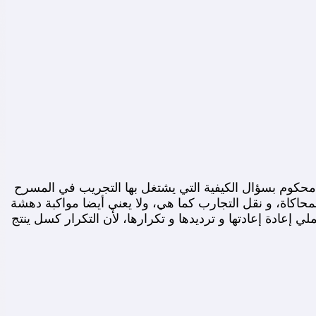
ل محكوم بسؤال الكيفية التي يشتغل بها التجريب في المسرح
والمحاكاة، و نقل التجارب كما هي، ولا يعني أيضا مواكبة دهشة
 إعادة إعادتها و ترديدها و تكرارها، لأن التكرار كسل ينتج