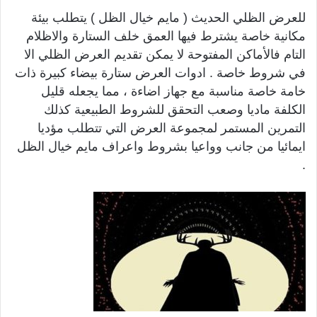
للعرض الظلي الحديث ( مايم خيال الظل ) يتطلب بيئة
مكانية خاصة يشترط فيها العمق خلف الستارة والاظلام
التام فالأماكن المفتوحة لا يمكن تقديم العرض الظلي الا
في شروط خاصة . ادوات العرض ستارة بيضاء كبيرة ذات
خامة خاصة مناسبة مع جهاز اضاءة ، مما يجعله قليل
الكلفة ماديا وصعب التحقق للشروط الطبيعية كذلك
التمرين المستمر لمجموعة العرض التي تتطلب مؤديا
ايمائيا من جانب وواعيا بشروط واعراف مايم خيال الظل
.