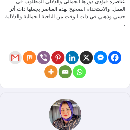
عناصره فيؤدي دورها الجمالي والدلالي المطلوب في
العمل. والاستخدام الصحيح لهذه العناصر يجعلها ذات أثر
حسي وذهني في ذات الوقت من الناحية الجمالية والدلالية
.