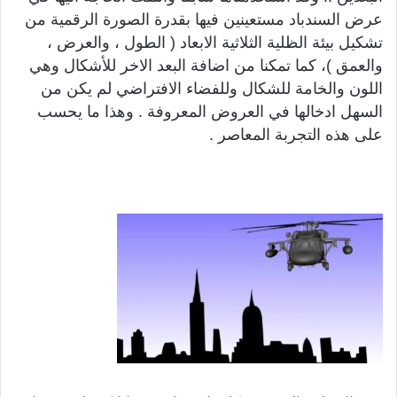
عرض السندباد مستعينين فيها بقدرة الصورة الرقمية من
تشكيل بيئة الظلية الثلاثية الابعاد ( الطول ، والعرض ،
والعمق )، كما تمكنا من اضافة البعد الاخر للأشكال وهي
اللون والخامة للشكال وللفضاء الافتراضي لم يكن من
السهل ادخالها في العروض المعروفة . وهذا ما يحسب
على هذه التجربة المعاصر .