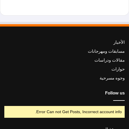
الأخبار
مسابقات ومهرجانات
مقالات ودراسات
حوارات
وجوه مسرحية
Follow us
Error Can not Get Posts, Incorrect account info.