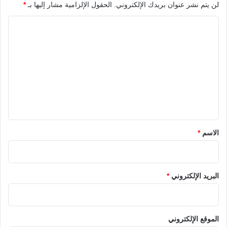
لن يتم نشر عنوان بريدك الإلكتروني.
الحقول الإلزامية مشار إليها بـ
*
ا
ل
ت
ع
ل
ي
ق
*
الاسم
*
البريد الإلكتروني
*
الموقع الإلكتروني