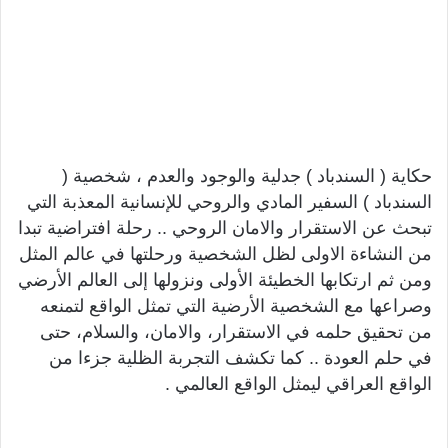
حكاية ( السندباد ) جدلية والوجود والعدم ، شخصية (
السندباد ) السفير المادي والروحي للإنسانية المعذبة التي
تبحث عن الاستقرار والامان الروحي .. رحلة افتراضية تبدا
من النشاءة الاولى لظل الشخصية ورحلتها في عالم المثل
ومن ثم ارتكابها الخطيئة الأولى ونزولها إلى العالم الأرضي
وصراعها مع الشخصية الأرضية التي تمثل الواقع لتمنعه
من تحقيق حلمه في الاستقرار، والامان، والسلام، حتى
في حلم العودة .. كما تكشف التجربة الظلية جزءا من
الواقع العراقي ليمثل الواقع العالمي .