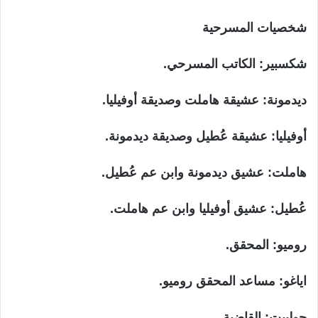
شخصيات المسرحية
شكسبير: الكاتب المسرحي.
ديدمونة: عشيقة هاملت وصديقة أوفيليا.
أوفيليا: عشيقة عُطيل وصديقة ديدمونة.
هاملت: عشيق ديدمونة وابن عم عُطيل.
عُطيل: عشيق أوفيليا وابن عم هاملت.
روميو: المحقق.
اياغو: مساعد المحقق روميو.
جولييت: القاضية.