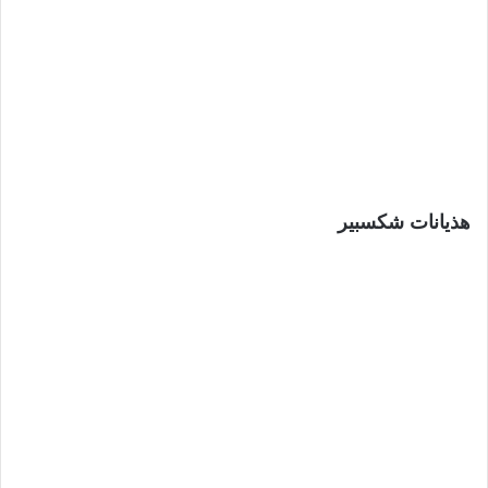
هذيانات شكسبير