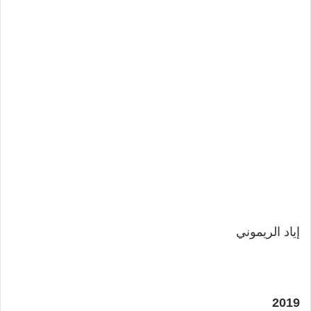
إياد الريموني
2019