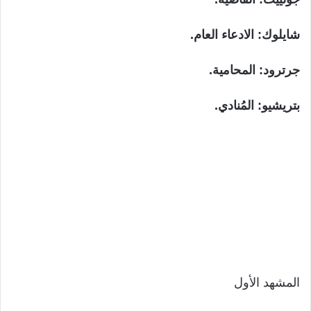
شايلوك: الادعاء العام.
جرترود: المحامية.
بتريشيو: المُنادي.
المشهد الأول