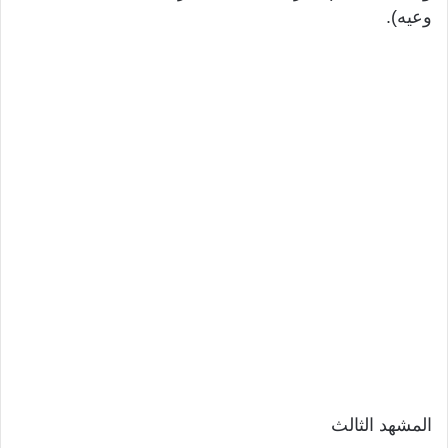
وعيه).
المشهد الثالث