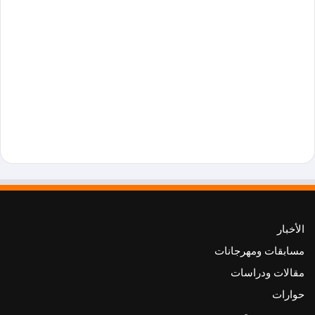
الأخبار
مسابقات ومهرجانات
مقالات ودراسات
حوارات