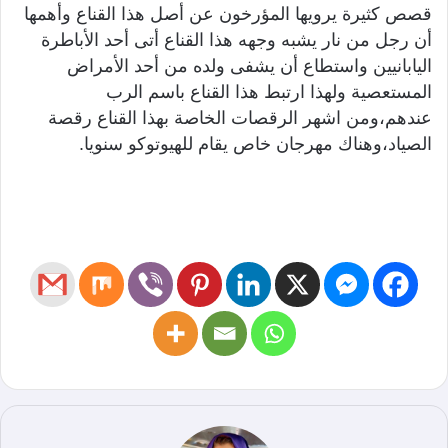
قصص كثيرة يرويها المؤرخون عن أصل هذا القناع وأهمها
أن رجل من نار يشبه وجهه هذا القناع أتى أحد الأباطرة
اليابانيين واستطاع أن يشفى ولده من أحد الأمراض
المستعصية ولهذا ارتبط هذا القناع باسم الرب
عندهم،ومن اشهر الرقصات الخاصة بهذا القناع رقصة
الصياد،وهناك مهرجان خاص يقام للهيوتوكو سنويا.