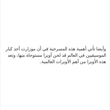
وأيضا تأتي أهمية هذه المسرحية في أن موزارت أحد كبار
الموسيقيين في العالم قد لحن أوبرا مستوحاة منها، وتعد
هذه الأوبرا من أهم الأوبرات العالمية.