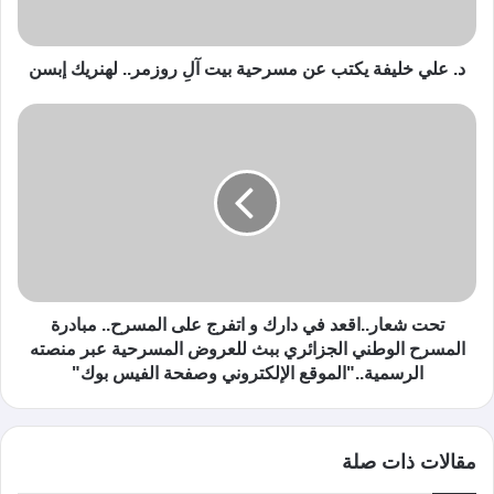
د. علي خليفة يكتب عن مسرحية بيت آلِ روزمر.. لهنريك إبسن
تحت شعار..اقعد في دارك و اتفرج على المسرح.. مبادرة
المسرح الوطني الجزائري ببث للعروض المسرحية عبر منصته
الرسمية.."الموقع الإلكتروني وصفحة الفيس بوك"
مقالات ذات صلة