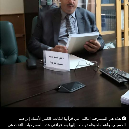
هذه هي المسرحية الثالثة التي قرأتها للكاتب الكبير الأستاذ إبراهيم
الحسيني، وأهم ملحوظة توصلت إليها بعد قراءتي هذه المسرحيات الثلاث هي