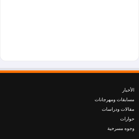
الأخبار
مسابقات ومهرجانات
مقالات ودراسات
حوارات
وجوه مسرحية