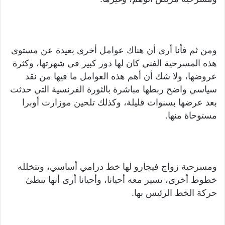
ومن ثم فأنا أرى أن هناك عوامل أخرى بعيدة عن مستوى
هذه المسرحية الفني كان لها دور كبير في شهرتها، وكثرة
عروضها، ولا شك أن أهم هذه العوامل ما فيها من نقد
سياسي واضح ربطها مباشرة بالثورة الفرنسية التي حدثت
بعد عرضها بسنوات قليلة، وكذلك تلحين موزارت أوبرا
مستوحاة منها.
ومسرحية زواج فيجارو لها خط درامي أساسي، وتتخلله
خطوط أخرى، تسير معه أحيانا، وأحيانا أرى أنها تبطئ
حركة الخط الرئيس بها.