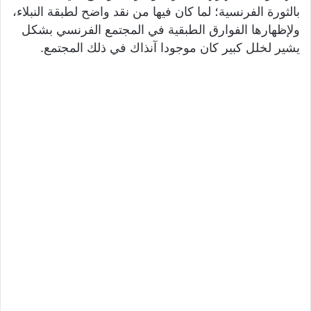
بالثورة الفرنسية؛ لما كان فيها من نقد واضح لطبقة النبلاء،
ولإظهارها الفوارق الطبقية في المجتمع الفرنسي بشكل
يشير لخلل كبير كان موجودا آنذاك في ذلك المجتمع.