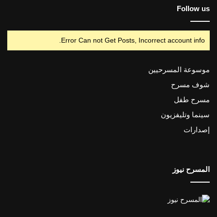
Follow us
Error Can not Get Posts, Incorrect account info.
موسوعة المسرحيين
شوف مسرح
مسرح طفل
سينما وتليفزيون
إصدارات
المسرح نيوز