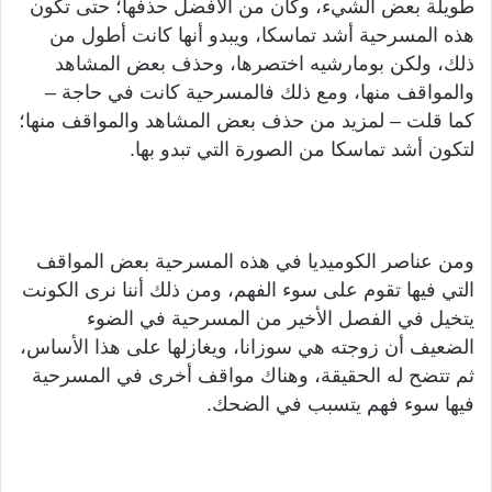
طويلة بعض الشيء، وكان من الأفضل حذفها؛ حتى تكون
هذه المسرحية أشد تماسكا، ويبدو أنها كانت أطول من
ذلك، ولكن بومارشيه اختصرها، وحذف بعض المشاهد
والمواقف منها، ومع ذلك فالمسرحية كانت في حاجة –
كما قلت – لمزيد من حذف بعض المشاهد والمواقف منها؛
لتكون أشد تماسكا من الصورة التي تبدو بها.
ومن عناصر الكوميديا في هذه المسرحية بعض المواقف
التي فيها تقوم على سوء الفهم، ومن ذلك أننا نرى الكونت
يتخيل في الفصل الأخير من المسرحية في الضوء
الضعيف أن زوجته هي سوزانا، ويغازلها على هذا الأساس،
ثم تتضح له الحقيقة، وهناك مواقف أخرى في المسرحية
فيها سوء فهم يتسبب في الضحك.