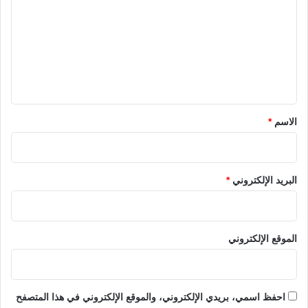
ت
ع
ل
ي
ق
*
الاسم
*
البريد الإلكتروني
*
الموقع الإلكتروني
احفظ اسمي، بريدي الإلكتروني، والموقع الإلكتروني في هذا المتصفح