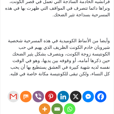
فرانشيه الخادمة الساذجة التي تعمل في قصر الكونت،
ونراها دائما تتصرف في المواقف التي ظهرت بها في هذه
المسرحية بسذاجة تثير الضحك.
وأيضا من الأنماط الكوميدية في هذه المسرحية شخصية
شيروبان خادم الكونت الظريف الذي يهيم في حب
الكونتيسة زوجة الكونت، ويتصرف بشكل يثير الضحك
حين ذكرها أمامه، أو وقوفه بين يديها، وهو في الوقت
نفسه لديه شهية كبيرة في العشق يستطيع بها أن يحب
كل النساء، ولكن تبقى للكونتيسة مكانة خاصة في قلبه.