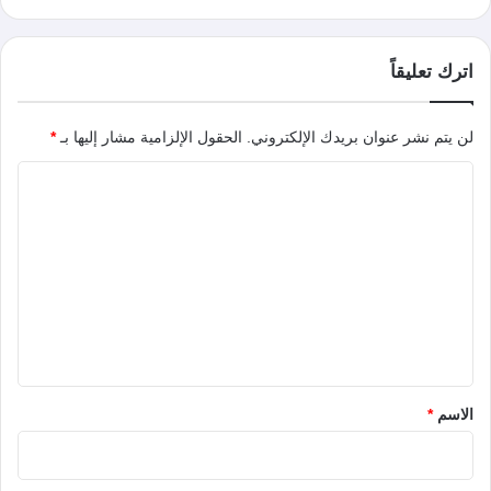
اترك تعليقاً
لن يتم نشر عنوان بريدك الإلكتروني.
الحقول الإلزامية مشار إليها بـ
*
ا
ل
ت
ع
ل
ي
ق
*
الاسم
*