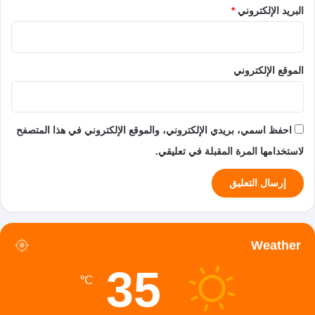
البريد الإلكتروني
*
الموقع الإلكتروني
احفظ اسمي، بريدي الإلكتروني، والموقع الإلكتروني في هذا المتصفح
لاستخدامها المرة المقبلة في تعليقي.
Weather
35
℃