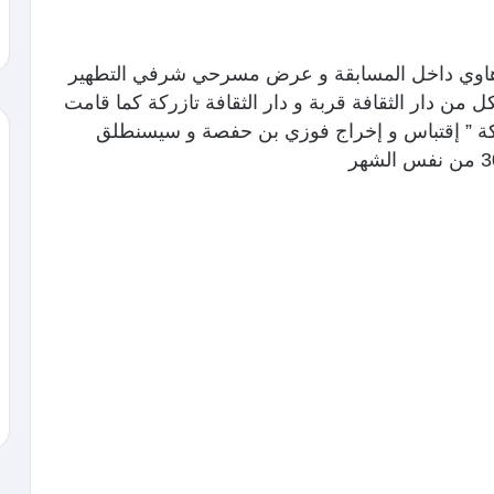
اوي داخل المسابقة و عرض مسرحي شرفي التطهير
من دار الثقافة قربة و دار الثقافة تازركة كما قامت
 هكة ” إقتباس و إخراج فوزي بن حفصة و سيسنطلق