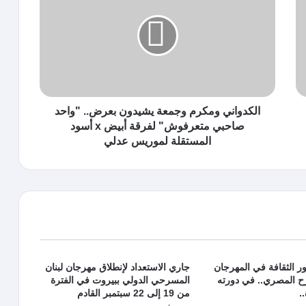
الكدواني ومكرم وجمعة يشيدون بعرض.. "واحد
صاحبي متعرفوش" لفرقة أبيض x أسود
المستقلة لموريس عدلي
 الثقافة في المهرجان
جاري الاستعداد لإنطلاق مهرجان لبنان
ح المصري.. في دورته
المسرحي الدولي ببيروت في الفترة
.
من 19 إلى 22 سبتمبر القادم