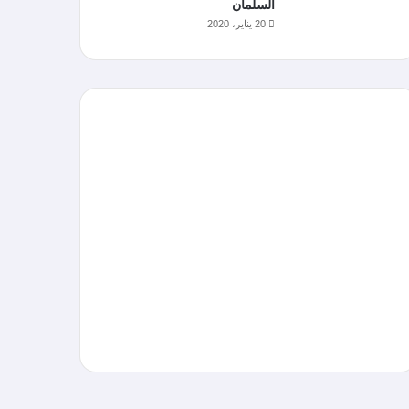
السلمان
20 يناير، 2020