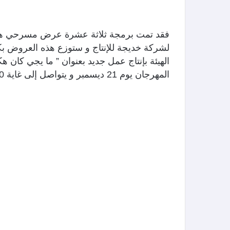
فقد تمت برمجة ثلاثة عشرة عرض مسرحي ه
لشركة خديجة للإنتاج و ستوزع هذه العروض بكل 
الهيئة بإنتاج عمل جديد بعنوان ” ما يجي كان
المهرجان يوم 21 ديسمبر و يتواصل إلى غاية 30 من نفس الشهر