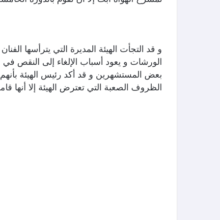
و قد التجأت الهيئة المديرة التي يترأسها الفنان
الورشات و يعود أسباب الإلغاء إلى النقص في 
بعض المستشهرين و قد أكد رئيس الهيئة بأنهم
الظروف الصعبة التي تعترض الهيئة إلا أنها ق