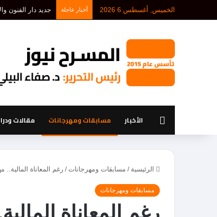
الخميس, أغسطس 6 2026
أخبار عاجلة
الرئيسية
الأخبار
مسابقات ومهرجانات
مقالات ودر
الرئيسية
/
مسابقات ومهرجانات
/
رغم المعاناة المالية.. مه
مسابقات ومهرجانات
رغم المعاناة المالية