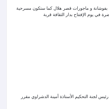
رح بفوشانة و ماجورات قصر هلال كما ستكون مسرحية
ضرة في يوم الإفتتاح بدار الثقافة قربة
رئيس لجنة التحكيم الأستاذة أمينة الدشراوي مقرر