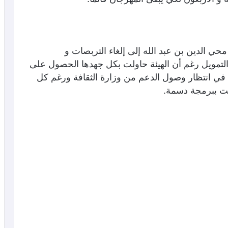
 محي الدين بن عبد الله إلى إلغاء التربصات و
التمويل رغم أن الهيئة حاولت بكل جهدها الحصول على
 في انتظار وصول الدعم من وزارة الثقافة ورغم كل
امت ببرمجة دسمة.