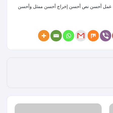
حسن عمل أحسن نص أحسن إخراج أحسن ممثل وأحسن