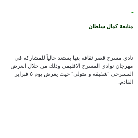
ـ
متابعة كمال سلطان
نادي مسرح قصر ثقافة بنها يستعد حالياً للمشاركة في
مهرجان نوادي المسرح الاقليمي وذلك من خلال العرض
المسرحى “شفيقة و متولى” حيث يعرض يوم ٥ فبراير
القادم.