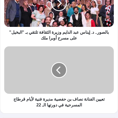
بالصور.. د. إيناس عبد الدايم وزيرة الثقافة تلتقي بـ "البخيل"
على مسرح أوبرا ملك
تعيين الفنانة نصاف بن حفصية مديرة فنية لأيام قرطاج
المسرحية في دورتها الـ 22