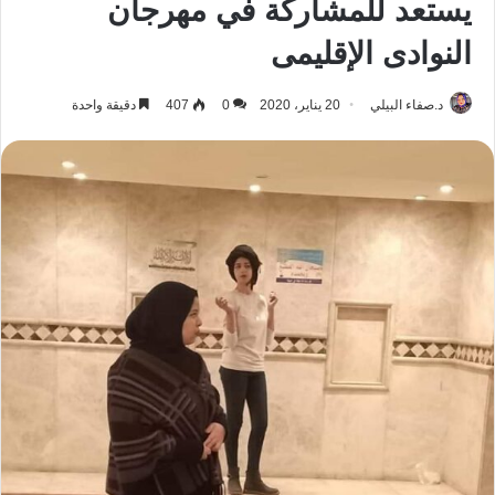
يستعد للمشاركة في مهرجان
النوادى الإقليمى
د.صفاء البيلي
20 يناير، 2020
0
407
دقيقة واحدة