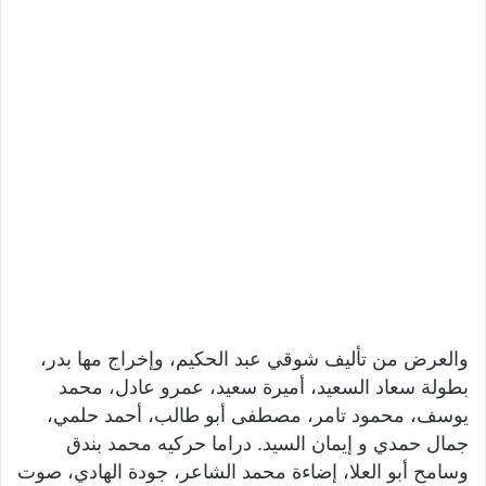
والعرض من تأليف شوقي عبد الحكيم، وإخراج مها بدر،
بطولة سعاد السعيد، أميرة سعيد، عمرو عادل، محمد
يوسف، محمود تامر، مصطفى أبو طالب، أحمد حلمي،
جمال حمدي و إيمان السيد. دراما حركيه محمد بندق
وسامح أبو العلا، إضاءة محمد الشاعر، جودة الهادي، صوت