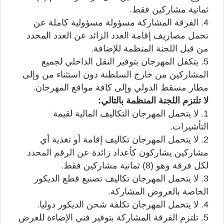
ثمانية مشاركين فقط.
4. الفرقة المشاركة مسؤولة مسؤولية كاملة عن
تحمل مصاريف إقامة العدد الزائد عن العدد المحدد
من قبل اللجنة المنظمة للإضافة.
5. يتكفل المهرجان بتوفير النقل الداخلي لجميع
المشاركين من خارج السلطنة دون استثناء من وإلى
مطار مسقط الدولي وإلى كافة مواقع المهرجان.
لا تلتزم اللجنة المنظمة بالتالي:
1. لا يتحمل المهرجان التكاليف المالية لقيمة
التأشيرات.
2. لا يتحمل المهرجان تكاليف إقامة أو تغذية أي
مشاركين يشاركون كأعداد زائدة عن الرقم المحدد
لكل فرقة وهو (8) ثمانية مشاركين فقط.
3. لا يتحمل المهرجان تكاليف تصنيع قطع الديكور
الخاصة بالعروض المشاركة.
4. لا يتحمل المهرجان تكلفة شحن الديكور دوليا.
5. تلتزم الفرقة المشاركة بتوفير فني الإضاءة للعرض