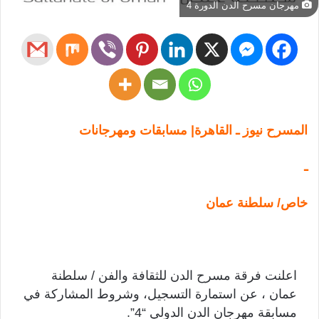
مهرجان مسرح الدن الدورة 4
المسرح نيوز ـ القاهرة| مسابقات ومهرجانات
ـ
خاص/ سلطنة عمان
اعلنت فرقة مسرح الدن للثقافة والفن / سلطنة
عمان ، عن استمارة التسجيل، وشروط المشاركة في
مسابقة مهرجان الدن الدولي “4”.