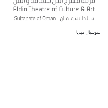
سوشيال ميديا