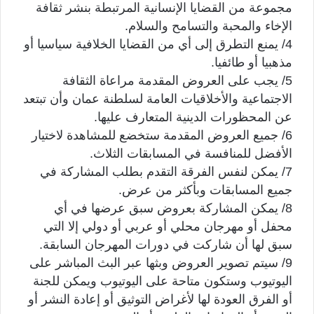
مجموعة من القضايا الإنسانية المرتبطة بنشر ثقافة
الإخاء والمحبة والتسامح والسلام.
4/ يمنع التطرق إلى أي من القضايا الخلافية سياسيا أو
مذهبيا أو طائفيا.
5/ يجب على العروض المقدمة مراعاة الثقافة
الاجتماعية والأخلاقيات العامة لسلطنة عمان وأن تبتعد
عن المحظورات الدينية المتعارف عليها.
6/ جميع العروض المقدمة ستخضع للمشاهدة لاختيار
الأفضل للمنافسة في المسابقات الثلاث.
7/ يمكن لنفس الفرقة التقدم بطلب المشاركة في
جميع المسابقات وبأكثر من عرض.
8/ يمكن المشاركة بعروض سبق عرضها في أي
محفل أو مهرجان محلي أو عربي أو دولي إلا التي
سبق لها أن شاركت في دورات المهرجان السابقة.
9/ سيتم تصوير العروض وبثها عبر البث المباشر على
اليوتيوب وستكون متاحة على اليوتيوب ويمكن للجنة
أو الفرق العودة لها لأغراض التوثيق أو إعادة النشر أو