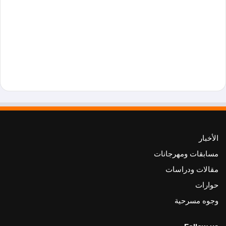
الأخبار
مسابقات ومهرجانات
مقالات ودراسات
حوارات
وجوه مسرحية