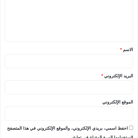
ت
ع
ل
ي
ق
*
الاسم
*
البريد الإلكتروني
*
الموقع الإلكتروني
احفظ اسمي، بريدي الإلكتروني، والموقع الإلكتروني في هذا المتصفح
لاستخدامها المرة المقبلة في تعليقي.