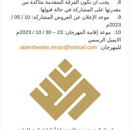
8. يجب ان تكون الفرقة المتقدمة متأكدة من
مقدرتها على المشاركة في حالة قبولها.
9. موعد الإعلان عن العروض المشاركة: 10 / 05 /
2023م
10. موعد إقامة المهرجان: 23 – 30 / 10 / 2023م
الايميل الرسمي
للمهرجان:
aldentheatre.oman@hotmail.com