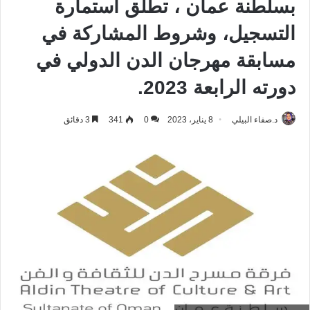
بسلطنة عمان ، تطلق استمارة
التسجيل، وشروط المشاركة في
مسابقة مهرجان الدن الدولي في
دورته الرابعة 2023.
د.صفاء البيلي
8 يناير، 2023
0
341
3 دقائق