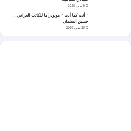
9 يناير، 2020
” أنت كما أنت ” مونودراما للكاتب العراقي..
حسين السلمان
20 يناير، 2020