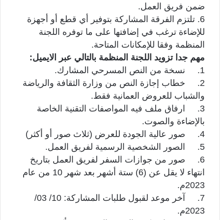
ضمن فريق العمل.
6. تلتزم الفرقة المشاركة بتوفير أي قطع أو أجهزة
للإضاءة ترغب في إضافتها على ما توفره اللجنة
المنظمة وفقا للإمكانات المتاحة.
مهم جدا تزويد اللجنة المنظمة بالتالي عبر الايميل:
1. نسخة من النص المسرحي المشارك.
2. خطاب إجازة النص من وزارة الثقافة والرياضة
والشباب للعروض العمانية فقط.
3. ارفاق ملف فيه المواصفات التقنية الخاصة
بالإضاءة والصوت.
4. صور عالية الجودة للعرض (ثلاث صور أو أكثر)
5. الصور الشخصية الرسمية لفريق العمل.
6. صور من جوازات السفر لفريق العمل بتاريخ
انتهاء لا يقل عن (6) ستة أشهر بعد شهر 10 من عام
2023م.
7. آخر موعد لقبول طلبات المشاركة: 10/ 03/
2023م.