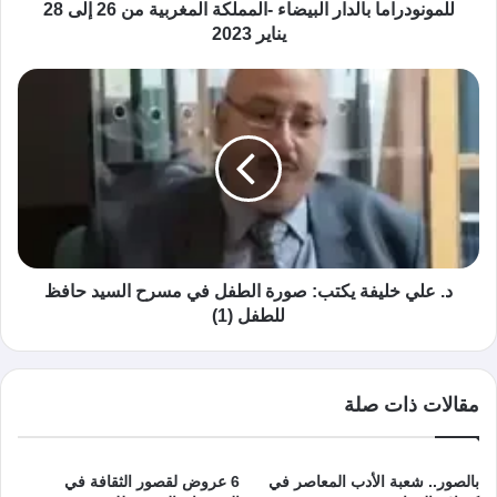
للمونودراما بالدار البيضاء -المملكة المغربية من 26 إلى 28
يناير 2023
د. علي خليفة يكتب: صورة الطفل في مسرح السيد حافظ
للطفل (1)
مقالات ذات صلة
بالصور.. شعبة الأدب المعاصر في
6 عروض لقصور الثقافة في