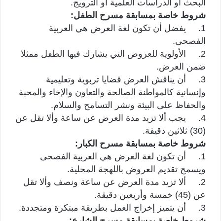
البحث أو الدراسات العلمية أو الترويج.
شروط خاصة بمسابقة مسرح الطفل:
1. يفضل أن تكون لغة العرض هي العربية
الفصحى.
2. الأولوية للعروض التي يشارك فيها الطفل ممثلا
ضمن العرض.
3. أن يناقش العرض قضايا تربوية وتعليمية
وإنسانية كالمواطنة الصالحة والتعاون والإخاء والمحبة
والحفاظ على البيئة ونشر التسامح والسلام.
4. يجب ألا تزيد مدة العرض عن ساعة وألا تقل عن
(30) ثلاثين دقيقة.
شروط خاصة بمسابقة مسرح الكبار:
1. أن تكون لغة العرض هي العربية الفصحى
ويسمح تقديم العروض باللهجة المحلية.
2. ألا تزيد مدة العرض عن ساعة ونصف وألا تقل
عن (45) خمسة وأربعين دقيقة.
3. أن يتميز إخراج العمل بطريقة مبتكرة ومتجددة.
شروط خاصة بمسابقة مسرح الشارع: