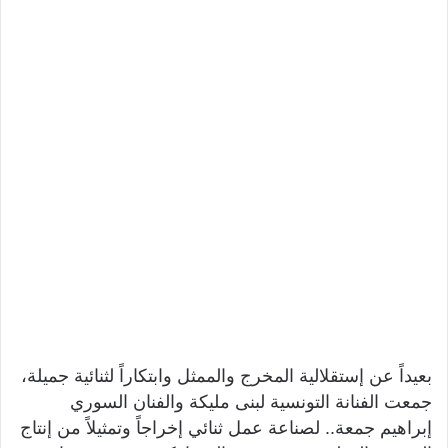
بعيداً عن إستقلالية المخرج والممثل وابتكاراً لثنائية جميلة،
جمعت الفنانة التونسية لبنى مليكة والفنان السوري
إبراهيم جمعة.. لصناعة عمل ثنائي إخراجاً وتمثيلاً من إنتاج