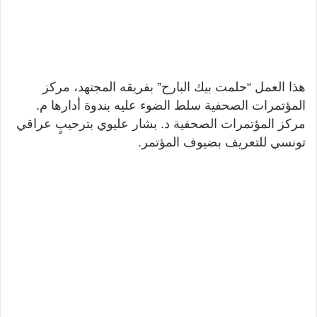
هذا العمل “حلمت بيك البارح” بفريقه المجتهد، مركز
المؤتمرات الصحفية سلط الضوء عليه بندوة أدارها م.
مركز المؤتمرات الصحفية د. بشار عليوي بترحيبٍ عراقي
تونسي للتعريف بضيوف المؤتمر.