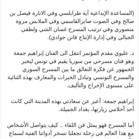
(المساعدة الإبداعية آية طرابلسي وفي الانارة فيصل بن
صالح وفي الصوت صابرالقاسمي وفي الملابس مروة
منصوري وفي ترتيب المسرح غسان الشي ولطفي
الجبالي وفي إدارة الإنتاج فاتن جوادي).
د. عليوي مقدم المؤتمر انتقل الى الفنان إبراهيم جمعة
وهو فنان مسرحي من سوريا يقيم في تونس ليخبر
الجمهور عن فكرة التعالق ما بين المسرح السوري
والمسرح التونسي وتبادل الخبرات والمعارف بهذه الثنائية
على مستوى الإخراج والتأليف.
إبراهيم جمعة: أعبر عن سعادتي بهذه المدينة التي كانت
أحد أحلامي زيارتها، بغداد الجميلة.
أما المسرح فهو يمثل فن اللقاء .. كيف يتواصل الأشخاص
مع هذا العالم في رحلة تجعلنا نسخر أدواتنا الفنية لسماع