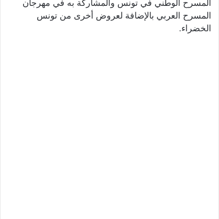
المسرح الوطني في تونس والمشاركة به في مهرجان
المسرح العربي بالإضافة لعروض أخرى من تونس
الخضراء.