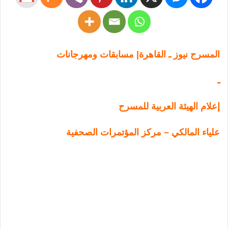
المسرح نيوز ـ القاهرة| مسابقات ومهرجانات
ـ
إعلام الهيئة العربية للمسرح
علياء المالكي – مركز المؤتمرات الصحفية