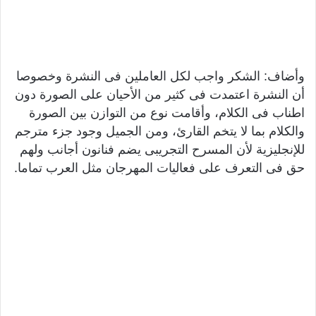
وأضاف: الشكر واجب لكل العاملين فى النشرة وخصوصا
أن النشرة اعتمدت فى كثير من الأحيان على الصورة دون
اطناب فى الكلام، وأقامت نوع من التوازن بين الصورة
والكلام بما لا يتخم القارئ، ومن الجميل وجود جزء مترجم
للإنجليزية لأن المسرح التجريبى يضم فنانون أجانب ولهم
حق فى التعرف على فعاليات المهرجان مثل العرب تماما.