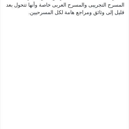
المسرح التجريبى والمسرح العربى خاصة وأنها تتحول بعد
قليل إلى وثائق ومراجع هامة لكل المسرحيين.