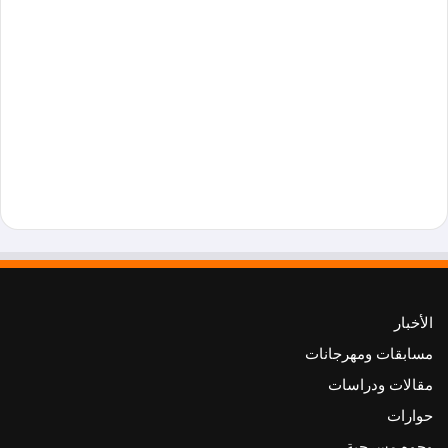
الأخبار
مسابقات ومهرجانات
مقالات ودراسات
حوارات
وجوه مسرحية