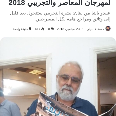
لمهرجان المعاصر والتجريبي 2018
عبيدو باشا من لبنان: نشرة التجريبي ستتحول بعد قليل
إلى وثائق ومراجع هامة لكل المسرحيين.
د.صفاء البيلي
23 سبتمبر، 2018
0
417
دقيقة واحدة