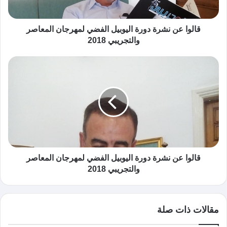
قالوا عن نشرة دورة اليوبيل الفضي لمهرجان المعاصر
والتجريبي 2018
قالوا عن نشرة دورة اليوبيل الفضي لمهرجان المعاصر
والتجريبي 2018
مقالات ذات صلة