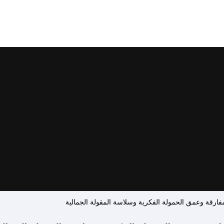
قة وعمق الحمولة الفكرية وسلاسة المقولة الجمالية