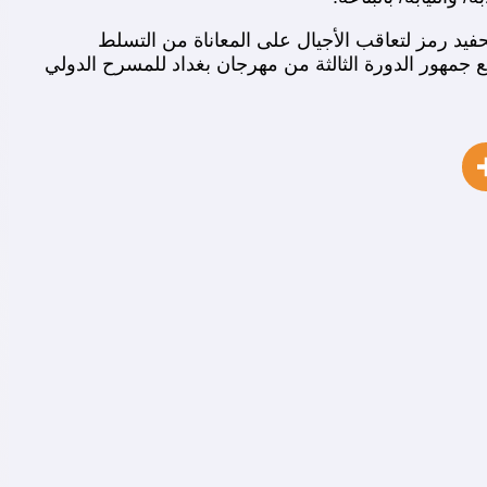
يد رمز لتعاقب الأجيال على المعاناة من التسلط
مهور الدورة الثالثة من مهرجان بغداد للمسرح الدولي