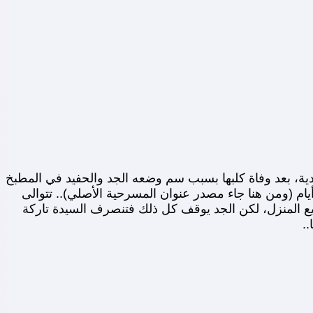
دية، بعد وفاة كلبها بسبب سم وضعه الجد والحفيد في المطبخ
يام (ومن هنا جاء مصدر عنوان المسرحية الأصلي).. تتوالى
يبيع المنزل، لكن الجد يوقف كل ذلك فتنصرف السيدة تاركة
.