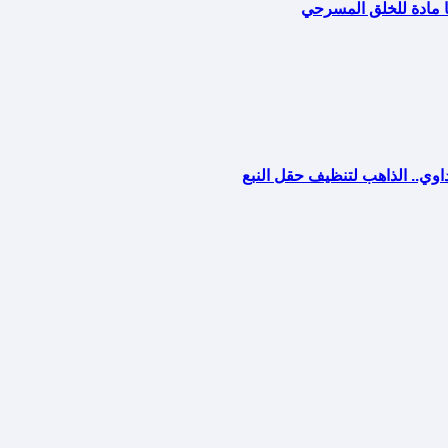
ا مادة للخلق المسرحي
اوي.. الذاهب لتنظيف حقل النبع