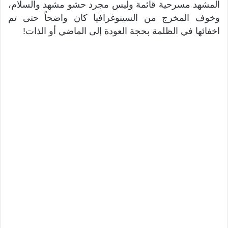
المشهد مسرحية قائمة وليس مجرد حشو مشهد والسلام،
وخوف المخرج من السينوغرافيا كان واضحاً حتى تم
اخفائها في الظلمة بحجة العودة إلى الماضي أو الذات!