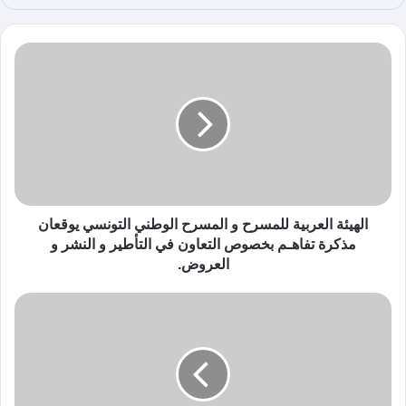
ع
الوي
ب
الهيئة العربية للمسرح و المسرح الوطني التونسي يوقعان
مذكرة تفاهـم بخصوص التعاون في التأطير و النشر و
العروض.