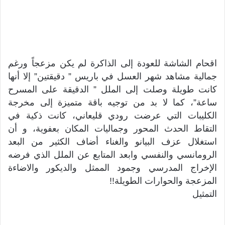
اقحام الشاشة للعودة إلى الذاكرة لم يكن مزعجاً ورغم
جمالية مشاهد شهر العسل في باريس ” دقيقتين” إلا أنها
كانت طويلة وصلت إلى الملل ” الدقيقة على المسرح
ساعة”، كما لا بد من توجيه باقة متميزة إلى مخرجة
الكليبات التي عرضت رودي قليعاني، كانت ذكية في
التقاط الحدث المحور وجماليات المكان بعفوية، و أن
استغلال عزف البيانو والغناء أضاف الكثير من البعد
الرومانسي والنفسي وابعد المتابع عن الملل الذي فرضه
الإخراج المدرسي وجمود الممثل والديكور والاضاءة
المزعجة والحوارات الطويلة!!
التمثيل