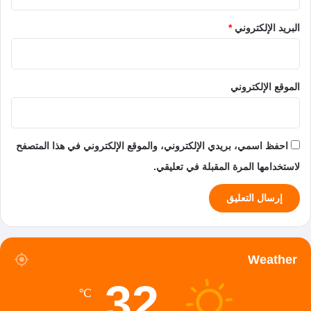
البريد الإلكتروني
*
الموقع الإلكتروني
احفظ اسمي، بريدي الإلكتروني، والموقع الإلكتروني في هذا المتصفح
لاستخدامها المرة المقبلة في تعليقي.
Weather
32
℃