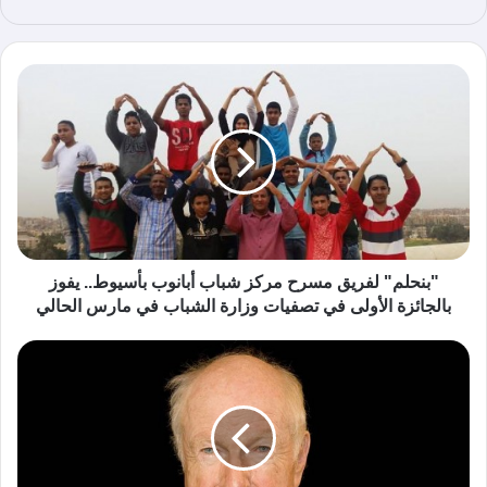
ع
الوي
ب
"بنحلم" لفريق مسرح مركز شباب أبانوب بأسيوط.. يفوز
بالجائزة الأولى في تصفيات وزارة الشباب في مارس الحالي