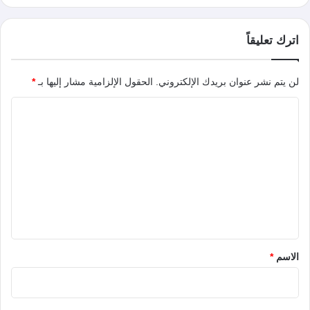
اترك تعليقاً
لن يتم نشر عنوان بريدك الإلكتروني.
الحقول الإلزامية مشار إليها بـ
*
ا
ل
ت
ع
ل
ي
ق
*
الاسم
*