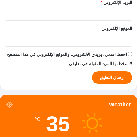
البريد الإلكتروني
*
الموقع الإلكتروني
احفظ اسمي، بريدي الإلكتروني، والموقع الإلكتروني في هذا المتصفح
لاستخدامها المرة المقبلة في تعليقي.
Weather
35
℃