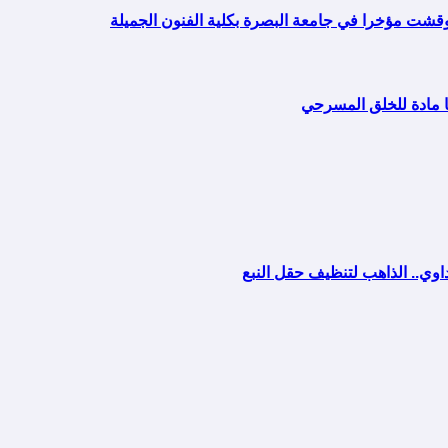
وقشت مؤخرا في جامعة البصرة بكلية الفنون الجميلة
ا مادة للخلق المسرحي
اوي.. الذاهب لتنظيف حقل النبع