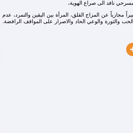
مسرحي نافد الى صراع الهوية،
 مجازياً عن المزاج القلق، المرأة بين اليقين والتمرد، عدم
والحب والثورة والوعي الحاد والاصرار على المواقف الرافضة.