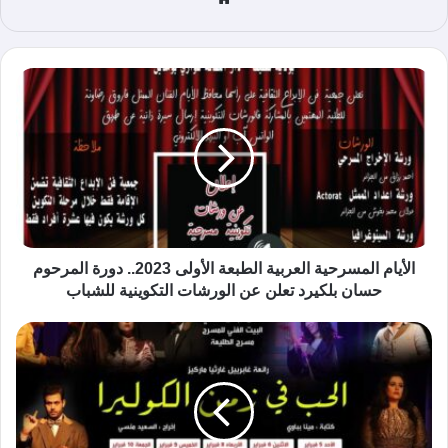
ع
الوي
ب
الأيام المسرحية العربية الطبعة الأولى 2023.. دورة المرحوم
حسان بلكيرد تعلن عن الورشات التكوينية للشباب