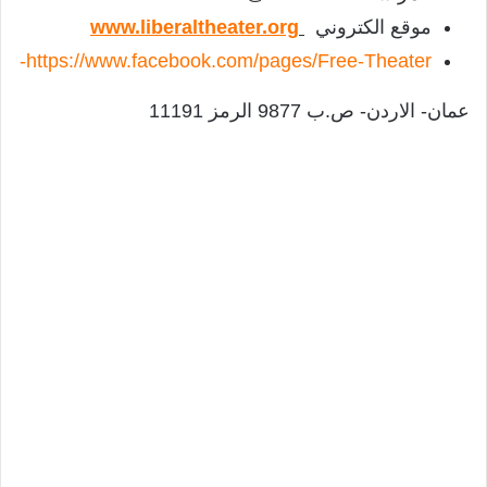
موقع الكتروني
www.liberaltheater.org
https://www.facebook.com/pages/Free-Theater-
عمان- الاردن- ص.ب 9877 الرمز 11191