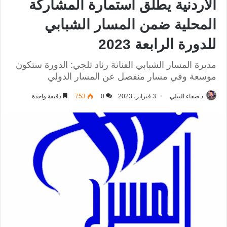
الأردنية يطلق استمارة المشاركة
المحلية ضمن المسار الشبابي
للدورة الرابعة 2023
مديرة المسار الشبابي الفنانة رناد ثلجي: الدورة ستكون
موسعة وفي مسار منفصل عن المسار الدولي
د.صفاء البيلي
3 فبراير، 2023
0
753
دقيقة واحدة