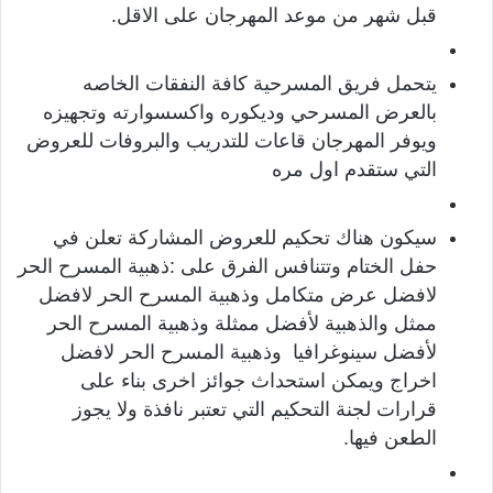
قبل شهر من موعد المهرجان على الاقل.
يتحمل فريق المسرحية كافة النفقات الخاصه
بالعرض المسرحي وديكوره واكسسوارته وتجهيزه
ويوفر المهرجان قاعات للتدريب والبروفات للعروض
التي ستقدم اول مره
سيكون هناك تحكيم للعروض المشاركة تعلن في
حفل الختام وتتنافس الفرق على :ذهبية المسرح الحر
لافضل عرض متكامل وذهبية المسرح الحر لافضل
ممثل والذهبية لأفضل ممثلة وذهبية المسرح الحر
لأفضل سينوغرافيا وذهبية المسرح الحر لافضل
اخراج ويمكن استحداث جوائز اخرى بناء على
قرارات لجنة التحكيم التي تعتبر نافذة ولا يجوز
الطعن فيها.