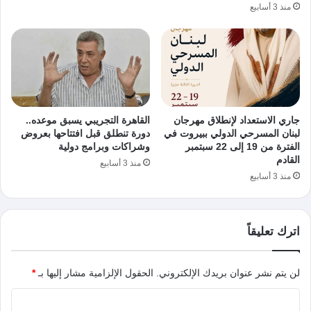
منذ 3 أسابيع
جاري الاستعداد لإنطلاق مهرجان
القاهرة التجريبي يسبق موعده..
لبنان المسرحي الدولي ببيروت في
دورة تنطلق قبل افتتاحها بعروض
الفترة من 19 إلى 22 سبتمبر
وشراكات وبرامج دولية
القادم
منذ 3 أسابيع
منذ 3 أسابيع
اترك تعليقاً
لن يتم نشر عنوان بريدك الإلكتروني.
الحقول الإلزامية مشار إليها بـ
*
ا