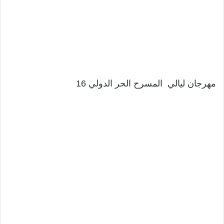
مهرجان ليالي المسرح الحر الدولي 16