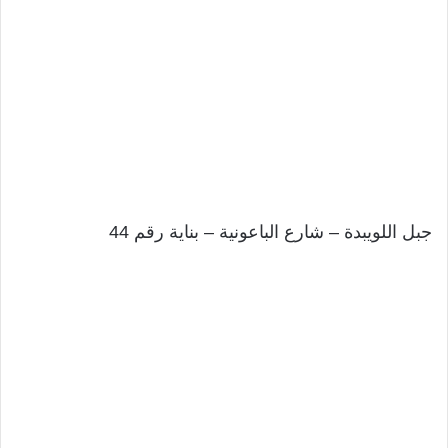
جبل اللويبدة – شارع الباعونية – بناية رقم 44