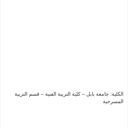
الكلية: جامعة بابل – كلية التربية الفنية – قسم التربية
المسرحية