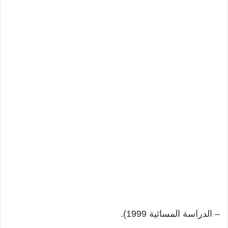
– الدراسة المسائية 1999).