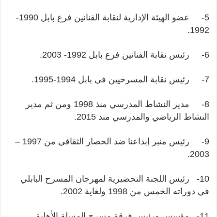
5- عضو الهيئة الإدارية لنقابة الفنانين فرع بابل 1990-
1992.
6- رئيس نقابة الفنانين فرع بابل 1992- 2003.
7- رئيس نقابة المسرحيين في بابل 1994-1995.
8- مدير النشاط المدرسي منذ 1998 ومن ثم مدير
النشاط الرياضي والمدرسي منذ 2015.
9- رئيس منبر إبداعنا ضد الحصار الثقافي من 1997 –
2003.
10- رئيس اللجنة التحضيرية لمهرجان المسرح البابلي
في دوراته الخمس من 1998 ولغاية 2002.
11- مؤسس ورئيس فرقة مسرح المسلة الأهلية