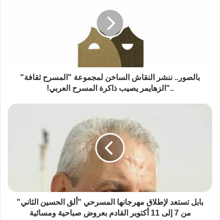
بالصور.. ننشر النقاش الساخن لمجموعة "المسرح ثقافة"
.."الزهايمر يصيب ذاكرة المسرح العربي!
بابل تستعد لإطلاق مهرجانها المسرحي "ألق الحسين الثاني"
من 7 إلى 11 أكتوبر القادم بعروض صباحية ومسائية