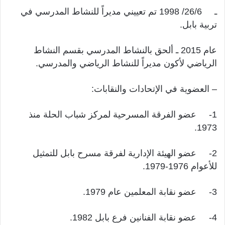
ـ 26/6/ 1998 تم تعييني مديراً للنشاط المدرسي في
تربية بابل.
عام 2015 ـ ألحق بالنشاط المدرسي بقسم النشاط
الرياضي لأكون مديراً للنشاط الرياضي والمدرسي.
– العضوية في الإتحادات والنقابات:
1- عضو الفرقة المسرحية لمركز شباب الحلة منذ
1973.
2- عضو الهيئة الإدارية لفرقة مسرح بابل للتمثيل
للأعوام 1976-1979.
3- عضو نقابة المعلمين عام 1979.
4- عضو نقابة الفنانين فرع بابل 1982.