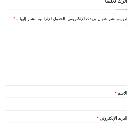
اترك تعليقاً
لن يتم نشر عنوان بريدك الإلكتروني.
الحقول الإلزامية مشار إليها بـ
*
ا
ل
ت
ع
ل
ي
ق
*
الاسم
*
البريد الإلكتروني
*