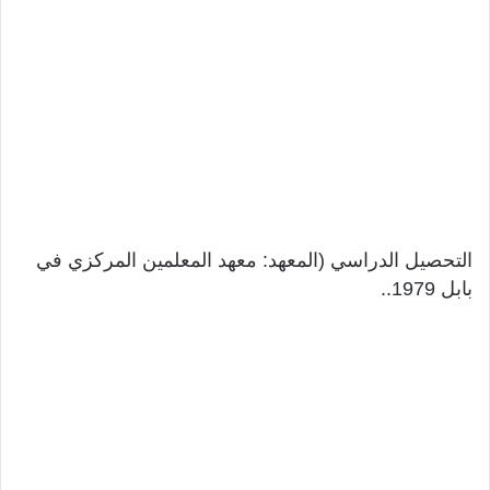
التحصيل الدراسي (المعهد: معهد المعلمين المركزي في
بابل 1979..