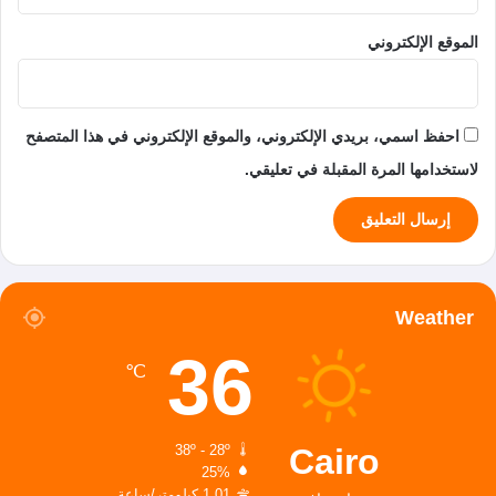
الموقع الإلكتروني
احفظ اسمي، بريدي الإلكتروني، والموقع الإلكتروني في هذا المتصفح
لاستخدامها المرة المقبلة في تعليقي.
Weather
36
℃
Cairo
38º - 28º
25%
1.01 كيلومتر/ساعة