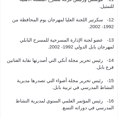
للتمثيل.
12- سكرتير اللجنة العليا لمهرجان يوم المحافظة من
1992- 2002.
13- عضو لجنة الإدارة المسرحية للمسرح البابلي
لمهرجان بابل الدولي 1992- 2002.
14- رئيس تحرير مجلة آنكي التي أصدرتها نقابة الفنانين
فرع بابل.
15- رئيس تحرير مجلة أضواء التي تصدرها مديرية
النشاط المدرسي في تربية بابل.
16- رئيس المؤتمر العلمي السنوي لمديرية النشاط
المدرسي في دوراته التسع.