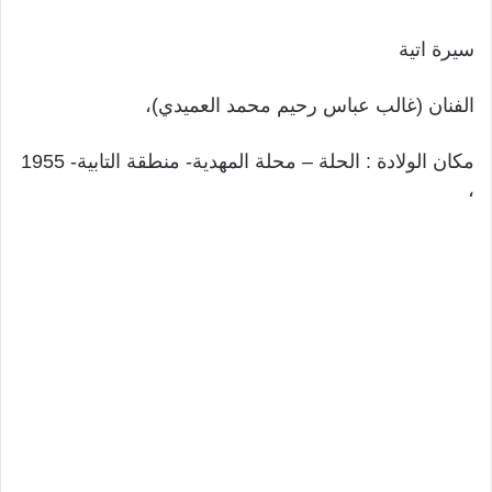
سيرة اتية
الفنان (غالب عباس رحيم محمد العميدي)،
مكان الولادة : الحلة – محلة المهدية- منطقة التابية- 1955
،