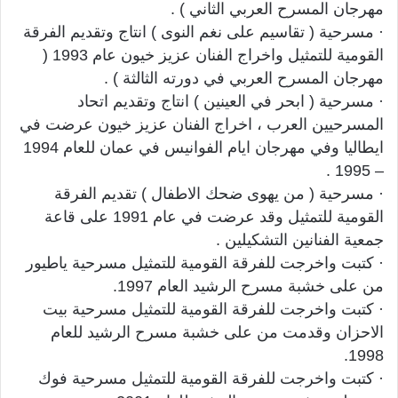
مهرجان المسرح العربي الثاني ) .
· مسرحية ( تقاسيم على نغم النوى ) انتاج وتقديم الفرقة
القومية للتمثيل واخراج الفنان عزيز خيون عام 1993 (
مهرجان المسرح العربي في دورته الثالثة ) .
· مسرحية ( ابحر في العينين ) انتاج وتقديم اتحاد
المسرحيين العرب ، اخراج الفنان عزيز خيون عرضت في
ايطاليا وفي مهرجان ايام الفوانيس في عمان للعام 1994
– 1995 .
· مسرحية ( من يهوى ضحك الاطفال ) تقديم الفرقة
القومية للتمثيل وقد عرضت في عام 1991 على قاعة
جمعية الفنانين التشكيلين .
· كتبت واخرجت للفرقة القومية للتمثيل مسرحية ياطيور
من على خشبة مسرح الرشيد العام 1997.
· كتبت واخرجت للفرقة القومية للتمثيل مسرحية بيت
الاحزان وقدمت من على خشبة مسرح الرشيد للعام
1998.
· كتبت واخرجت للفرقة القومية للتمثيل مسرحية فوك