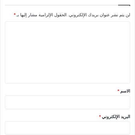
لن يتم نشر عنوان بريدك الإلكتروني.
الحقول الإلزامية مشار إليها بـ
*
ا
ل
ت
ع
ل
ي
ق
*
الاسم
*
البريد الإلكتروني
*