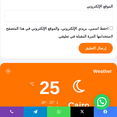
الموقع الإلكتروني
احفظ اسمي، بريدي الإلكتروني، والموقع الإلكتروني في هذا المتصفح
لاستخدامها المرة المقبلة في تعليقي.
Weather
25
℃
Cairo
38º - 25º
73%
2.84 كيلومتر/ساعة
سماء صافية