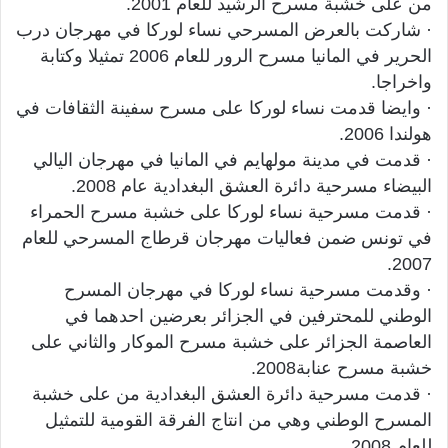
من على خشبة مسرح الرشيد للعام 2001.
· شاركت بالعرض المسرحي نساء لوركا في مهرجان درب
الحرير في المانيا مسرح الرور للعام 2006 تمثيلا وكتابة
واخراجا.
· وايضا قدمت نساء لوركا على مسرح سفينة الثقافات في
هولندا 2006.
· قدمت في مدينة مولهايم في المانيا في مهرجان اليالي
البيضاء مسرحية دائرة العشق البغدادية عام 2008.
· قدمت مسرحية نساء لوركا على خشبة مسرح الحمراء
في تونس ضمن فعاليات مهرجان قرطاج المسرحي للعام
2007.
· وقدمت مسرحية نساء لوركا في مهرجان المسرح
الوطني للمحترفين في الجزائر بعرضين احدهما في
العاصمة الجزائر على خشبة مسرح الموكار والثاني على
خشبة مسرح عنابة2008.
· قدمت مسرحية دائرة العشق البغدادية من على خشبة
المسرح الوطني وهي من انتاج الفرقة القومية للتمثيل
للعام 2008.