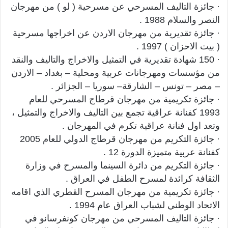
· جائزة التاليف المسرحي عن مسرحية ( لو ) من مهرجان
النصر والسلام 1988 .
· جائزة تقديرية من مهرجان الاردن عن اخراجها مسرحية
( بيت الاحزان ) 1997 .
· 150 شهادة تقديرية في التمثيل والاخراج والتاليف والنقد
من مؤسسات ومهرجانات عربية ومحلية – بغداد – الاردن
– مصر – تونس – الشارقة– سوريا – الجزائر .
· جائزة تكريمية من مهرجان قرطاج المسرحي للعام
1993 كفنانة عراقية تجمع بين التاليف والاخراج والتمثيل ،
وتعد اول فنانة عراقية تكرم في المهرجان .
· جائزة التكريم من مهرجان قرطاج الدولي للعام 2005
كفنانة عربية متميزة الدورة 12 .
· جائزة التكريم من دائرة السينما والمسرح في وزارة
الثقافة كرائدة لمسرح الطفل في العراق .
· جائزة تكريمية من مهرجان المسرح القطري الذي اقامه
الاتحاد الوطني لشباب العراق عام 1994 .
· جائزة التاليف المسرحي من مهرجان كونفرسانو في