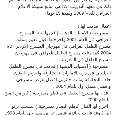
ذلك في معهد التدريب الاذاعي التابع لشبكة الاعلام
العراقي للعام 2009 ولمدة 15 يوما.
اعمال قدمت لها :
· مسرحية ( الامنيات الذهبية ) قدمها لجنة المسرح
العراقي في العام 2001 واخرجتها اقبال نعيم ومثلت
مسرح الطفل العراقي في مهرجان المسرح الاردني عام
2004 كما مثلت مسرح الطفل العراقي في مهرجان
مسرح الطفل في المغرب .
· مسرحية ( الامنيات الذهبية ) قدمت في مسرح الطفل
الخليجي في دولة الامارات / الشارقة واخرجها الفنان
خلف التخلوفه ونالت جائزتي افضل عرض مسرحي
وافضل ممثل اول للعام 2004 .
· قدم لها مسرح الطفل في قطر مسرحية ( كنز من الملح
) للعام 2000 .
· اخرج لها الفنان كاظم النصار مسرحية ( السحب ترنو
الي ) وقد فازت بجائزة افضل عرض مسرحي للعام 1998