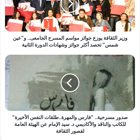
وزير الثقافة يوزع جوائز مواسم المسرح الجامعى.. و"عين
شمس" تحصد أكثر جوائز وشهادات الدورة الثانية
صدور مسرحية.. "فارس والمهرة..طلقات النفس الأخيرة"
للكاتب والناقد والأكاديمي د. سيد الإمام عن الهيئة العامة
لقصور الثقافة