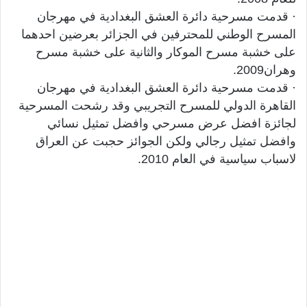
· قدمت مسرحية دائرة العشق البغدادية في مهرجان
المسرح الوطني للمحترفين في الجزائر بعرضين احدهما
على خشبة مسرح الموكار والثانية على خشبة مسرح
وهران2009.
· قدمت مسرحية دائرة العشق البغدادية في مهرجان
القاهرة الدولي للمسرح التجريبي وقد رشحت المسرحية
لجائزة افضل عرض مسرحي وافضل تمثيل نسائي
وافضل تمثيل رجالي ولكن الجوائز حجبت عن العراق
لاسباب سياسية في العام 2010.