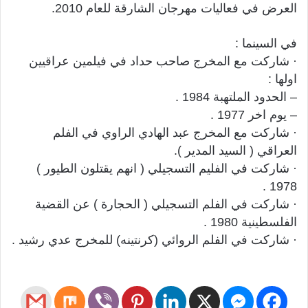
العرض في فعاليات مهرجان الشارقة للعام 2010.
في السينما :
· شاركت مع المخرج صاحب حداد في فيلمين عراقيين
اولها :
– الحدود الملتهبة 1984 .
– يوم اخر 1977 .
· شاركت مع المخرج عبد الهادي الراوي في الفلم
العراقي ( السيد المدير ).
· شاركت في الفليم التسجيلي ( انهم يقتلون الطيور )
1978 .
· شاركت في الفلم التسجيلي ( الحجارة ) عن القضية
الفلسطينية 1980 .
· شاركت في الفلم الروائي (كرنتينه) للمخرج عدي رشيد .