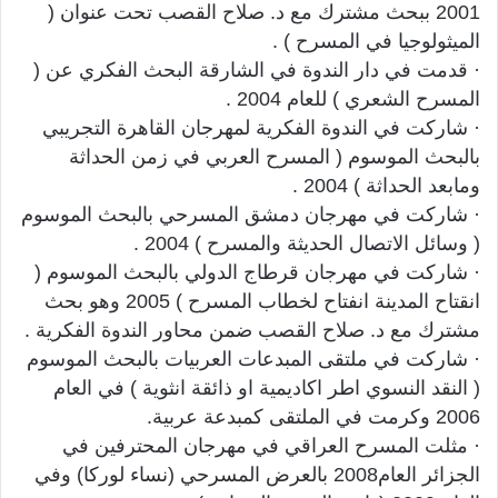
2001 ببحث مشترك مع د. صلاح القصب تحت عنوان (
الميثولوجيا في المسرح ) .
· قدمت في دار الندوة في الشارقة البحث الفكري عن (
المسرح الشعري ) للعام 2004 .
· شاركت في الندوة الفكرية لمهرجان القاهرة التجريبي
بالبحث الموسوم ( المسرح العربي في زمن الحداثة
ومابعد الحداثة ) 2004 .
· شاركت في مهرجان دمشق المسرحي بالبحث الموسوم
( وسائل الاتصال الحديثة والمسرح ) 2004 .
· شاركت في مهرجان قرطاج الدولي بالبحث الموسوم (
انقتاح المدينة انفتاح لخطاب المسرح ) 2005 وهو بحث
مشترك مع د. صلاح القصب ضمن محاور الندوة الفكرية .
· شاركت في ملتقى المبدعات العربيات بالبحث الموسوم
( النقد النسوي اطر اكاديمية او ذائقة انثوية ) في العام
2006 وكرمت في الملتقى كمبدعة عربية.
· مثلت المسرح العراقي في مهرجان المحترفين في
الجزائر العام2008 بالعرض المسرحي (نساء لوركا) وفي