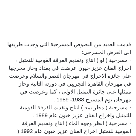
قدمت العديد من النصوص المسرحية التي وجدت طريقها
الى العرض المسرحي:
· مسرحية ( لو ) انتاج وتقديم الفرقة القومية للتمثيل ،
اخراج الفنان عزيز خيون عرضت في بغداد وحاز مخرجها
على جائزة الاخراج في مهرجان النصر والسلام وعرضت
في مهرجان القاهرة التجريبي في دورته الثانية وحاز
ممثلها على جائزة التمثيل الاولى ، كما وعرضت في
مهرجان يوم المسرح 1988- 1989 .
· مسرحية ( مطر يمه ) انتاج وتقديم الفرقة القومية
للتمثيل واخراج الفنان عزيز خيون عام 1989 .
· مسرحية ( انظر وجهه الماء ) انتاج وتقديم الفرقة
القومية للتمثيل اخراج الفنان عزيز خيون عام 1992 (