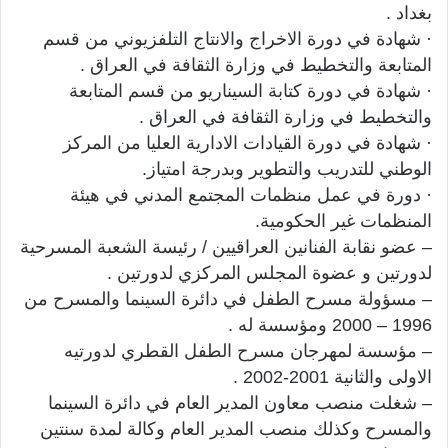
بغداد .
· شهادة في دورة الاخراج والانتاج التلفزيوني من قسم
المتابعة والتخطيط في وزارة الثقافة في العراق .
· شهادة في دورة كتابة السيناريو من قسم المتابعة
والتخطيط في وزارة الثقافة في العراق .
· شهادة في دورة القيادات الادارية العليا من المركز
الوطني للتدريب والتطوير وبدرجة امتياز.
· دورة في عمل منظمات المجتمع المدني في هيئة
المنظمات غير الحكومية.
– عضو نقابة الفنانين العراقيين / رئيسة الشعبة المسرحية
لدورتين و عضوة المجلس المركزي لدورتين .
– مسؤولة مسرح الطفل في دائرة السينما والمسرح من
1996 – 2000 ومؤسسة له .
– مؤسسة لمهرجان مسرح الطفل القطري لدورتيه
الاولى والثانية 2001-2002 .
– شغلت منصب معاون المدير العام في دائرة السينما
والمسرح وكذلك منصب المدير العام وكالة لمدة سنتين