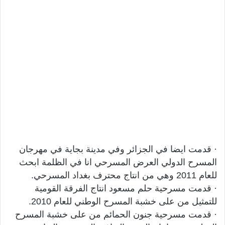
· قدمت ايضا في الجزائر وفي مدينة بجاية في مهرجان
المسرح الدولي العرض المسرحي انا في الظلمة ابحث
للعام 2011 وهي من انتاج محترف بغداد المسرحي.
· قدمت مسرحية حلم مسعود انتاج الفرقة القومية
للتمثيل من على خشبة المسرح الوطني للعام 2010.
· قدمت مسرحية جنون الحمائم من على خشبة المسرح