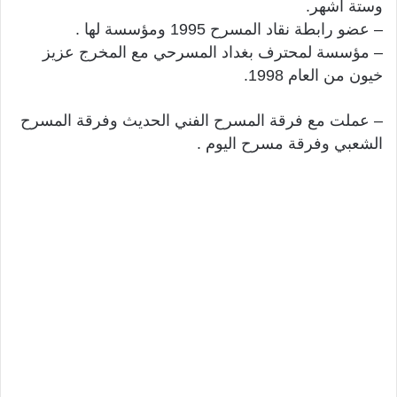
وستة اشهر.
– عضو رابطة نقاد المسرح 1995 ومؤسسة لها .
– مؤسسة لمحترف بغداد المسرحي مع المخرج عزيز
خيون من العام 1998.
– عملت مع فرقة المسرح الفني الحديث وفرقة المسرح
الشعبي وفرقة مسرح اليوم .