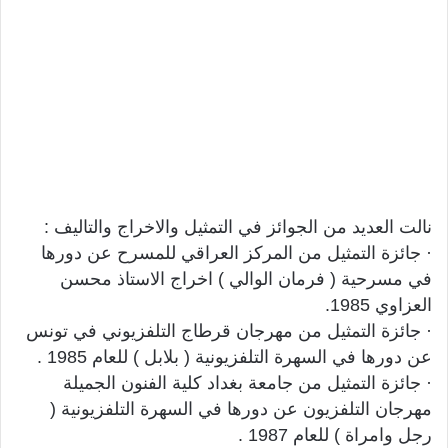
نالت العديد من الجوائز في التمثيل والاخراج والتاليف :
· جائزة التمثيل من المركز العراقي للمسرح عن دورها
في مسرحية ( فرمان الوالي ) اخراج الاستاذ محسن
العزاوي 1985.
· جائزة التمثيل من مهرجان قرطاج التلفزيوني في تونس
عن دورها في السهرة التلفزيونية ( بلابل ) للعام 1985 .
· جائزة التمثيل من جامعة بغداد كلية الفنون الجميلة
مهرجان التلفزيون عن دورها في السهرة التلفزيونية (
رجل وامراة ) للعام 1987 .