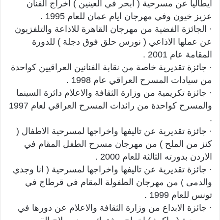
ايطاليا عن مسرحية ( ابحر في العينين ) اخراج الفنان
عزيز خيون وفي مهرجان ايام عمان للعام 1995 .
· الجائزة الفضية من مهرجان القاهرة للاذاعة والتلفزيون
عن عملها الاذاعي ( نورس حلق فوق دجلة ) للدورة
المقامة عام 2001 .
· جائزة تقديرية خاصة من نقابة الفنانين العراقيين كواحدة
من سيادات المسرح العراقي عام 1998 .
· جائزة تكريمية من وزارة الثقافة والاعلام دائرة السينما
والمسرح كواحدة من رائدات المسرح العراقي لعام 1997
.
· جائزة تقديرية عن تاليفها واخراجها لمسرحية الاطفال (
كنز من الملح ) من مهرجان مسرح الطفل المقام في
الاردن بدورته الثالثة للعام 2000 .
· جائزة تقديرية عن تاليفها واخراجها لمسرحية ( انا وجدي
والدمى ) من مهرجان الطفولة المقام في قرطاج في
تونس للعام 1999 .
· جائزة الابداع من وزارة الثقافة والاعلام عن دورها في