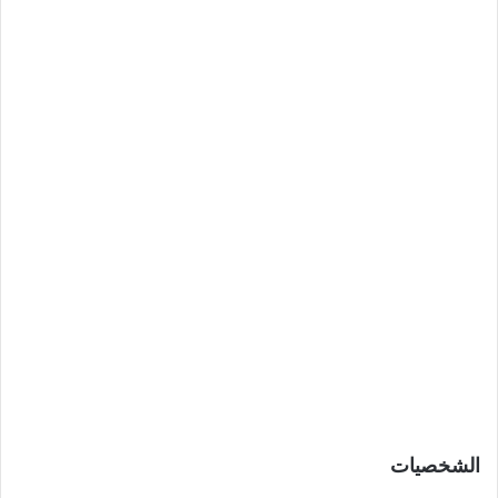
الشخصيات