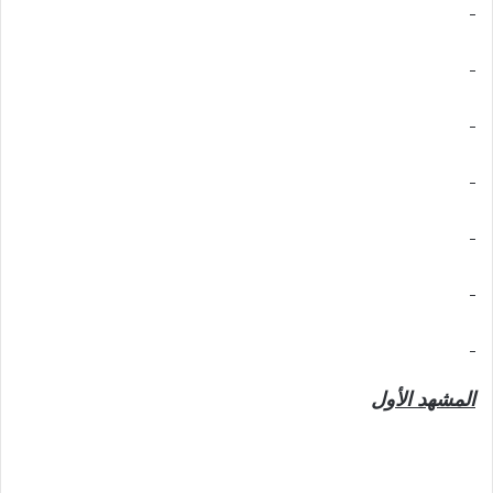
المشهد الأول