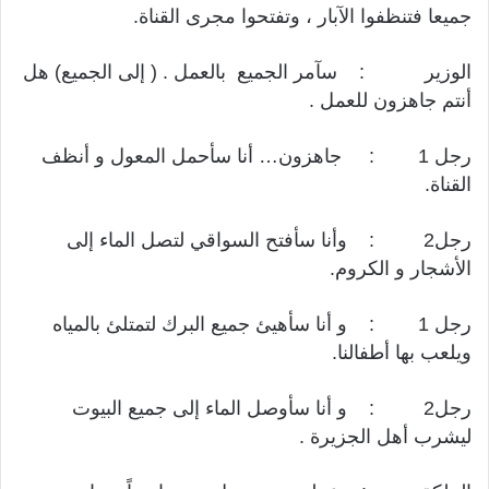
جميعا فتنظفوا الآبار ، وتفتحوا مجرى القناة.
الوزير : سآمر الجميع بالعمل . ( إلى الجميع) هل
أنتم جاهزون للعمل .
رجل 1 : جاهزون… أنا سأحمل المعول و أنظف
القناة.
رجل2 : وأنا سأفتح السواقي لتصل الماء إلى
الأشجار و الكروم.
رجل 1 : و أنا سأهيئ جميع البرك لتمتلئ بالمياه
ويلعب بها أطفالنا.
رجل2 : و أنا سأوصل الماء إلى جميع البيوت
ليشرب أهل الجزيرة .