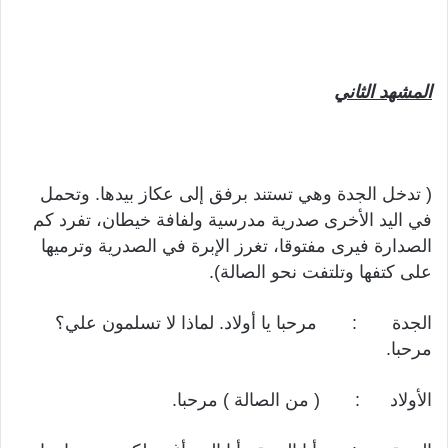
المشهد الثاني
( تدخل الجدة وهي تستند برفق إلى عكاز بيدها. وتحمل
في اليد الأخرى صدرية مدرسية ولفافة خيطان، تفرد كم
الصدارة فيرى مفتوقا، تغرز الإبرة في الصدرية وترميها
على كتفها وتلتفت نحو الصالة).
الجدة : مرحبا يا أولاد. لماذا لا تسلمون علي؟
مرحبا.
الأولاد : ( من الصالة ) مرحبا.