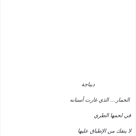
ديباجة
الحمار… الذي غارت أسنانه
في لحمها الطري
لا ينفك من الإطباق عليها