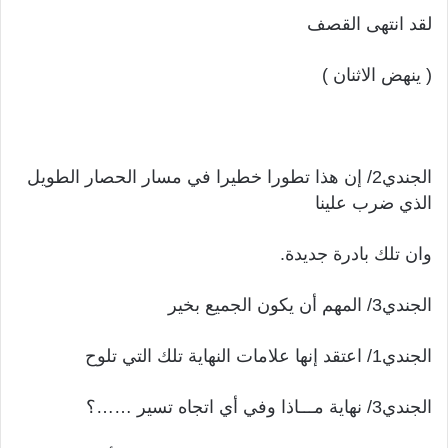
لقد انتهى القصف
( ينهض الاثنان )
الجندي2/ إن هذا تطورا خطيرا في مسار الحصار الطويل
الذي ضرب علينا
وان تلك بادرة جديدة.
الجندي3/ المهم أن يكون الجميع بخير
الجندي1/ اعتقد إنها علامات النهاية تلك التي تلوح
الجندي3/ نهاية مـــاذا وفي أي اتجاه تسير ……؟