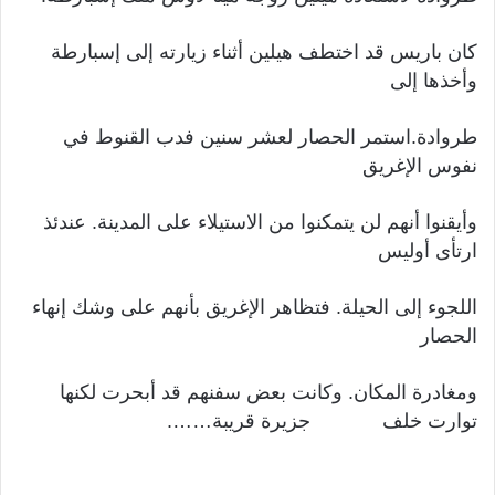
كان باريس قد اختطف هيلين أثناء زيارته إلى إسبارطة
وأخذها إلى
طروادة.استمر الحصار لعشر سنين فدب القنوط في
نفوس الإغريق
وأيقنوا أنهم لن يتمكنوا من الاستيلاء على المدينة. عندئذ
ارتأى أوليس
اللجوء إلى الحيلة. فتظاهر الإغريق بأنهم على وشك إنهاء
الحصار
ومغادرة المكان. وكانت بعض سفنهم قد أبحرت لكنها
توارت خلف جزيرة قريبة…….