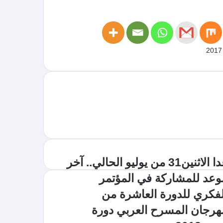
غدا الاثنين31 من يوليو الحالي.. آخر
وعد للمشاركة في المؤتمر
لفكري للدورة العاشرة من
هرجان المسرح العربي دورة