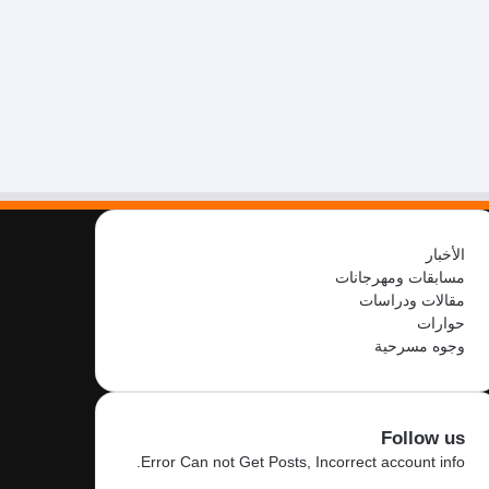
الأخبار
مسابقات ومهرجانات
مقالات ودراسات
حوارات
وجوه مسرحية
Follow us
Error Can not Get Posts, Incorrect account info.