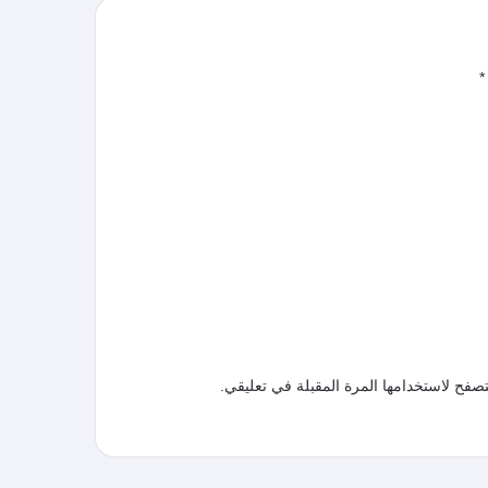
*
صفح لاستخدامها المرة المقبلة في تعليقي.