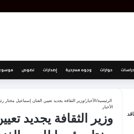
دراسات
حوارات
وجوه مسرحية
إصدارات
نصوص
موسوعة
الرئيسية
/
الأخبار
/
وزير الثقافة يجديد تعيين الفنان إسماعيل مختار رئيس
الأخبار
اقد
وزير الثقافة يجديد تعيي