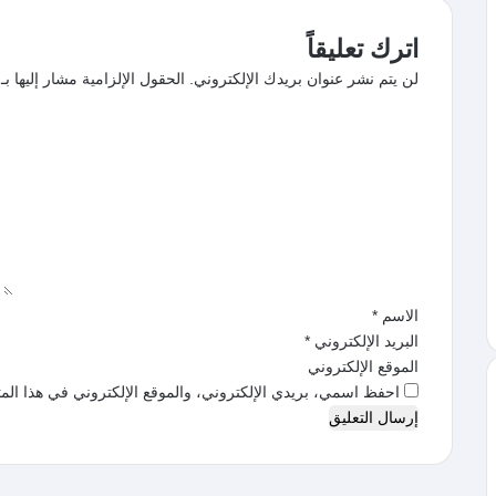
اترك تعليقاً
لن يتم نشر عنوان بريدك الإلكتروني.
الحقول الإلزامية مشار إليها بـ
ا
ل
ت
ع
ل
ي
ق
*
الاسم
*
البريد الإلكتروني
*
الموقع الإلكتروني
احفظ اسمي، بريدي الإلكتروني، والموقع الإلكتروني في هذا المت