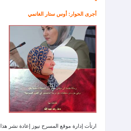
أجرى الحوار: أوس ستار الغانمي
ارتأت إدارة موقع المسرح نيوز إعادة نشر هذا ال