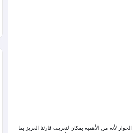
حوار لأنه من الأهمية بمكان لتعريف قارئنا العزيز بما