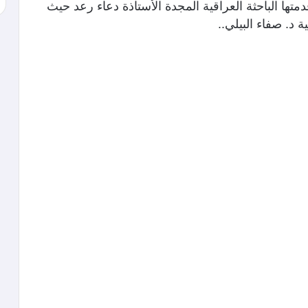
دمتها الباحثة العراقية المجدة الأستاذة دعاء رعد حيث
د. صفاء البيلي..