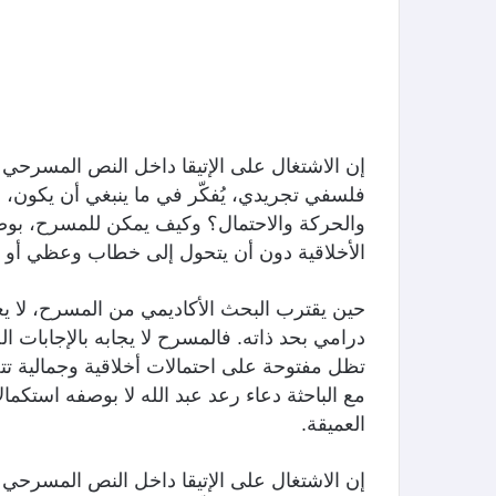
إن الاشتغال على الإتيقا داخل النص المسرحي 
فلسفي تجريدي، يُفكّر في ما ينبغي أن يكون،
والحركة والاحتمال؟ وكيف يمكن للمسرح، بوصفه 
الأخلاقية دون أن يتحول إلى خطاب وعظي أو 
حين يقترب البحث الأكاديمي من المسرح، لا يع
درامي بحد ذاته. فالمسرح لا يجابه بالإجابات الج
تظل مفتوحة على احتمالات أخلاقية وجمالية تت
مع الباحثة دعاء رعد عبد الله لا بوصفه استكمالاً 
العميقة.
إن الاشتغال على الإتيقا داخل النص المسرحي 