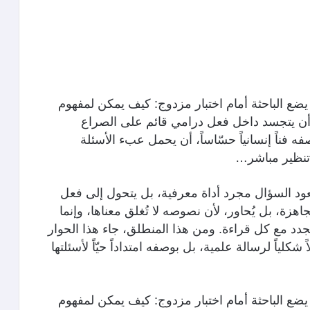
يضع الباحثة أمام اختبار مزدوج: كيف يمكن لمفهوم
 أن يتجسد داخل فعل درامي قائم على الصراع
فناً إنسانياً حسّاساً، أن يحمل عبء الأسئلة
تنظير مباشر…
ود السؤال مجرد أداة معرفية، بل يتحول إلى فعل
اهزة، بل يُحاور، لأن نصوصه لا تُغلق معناها، وإنما
جدد مع كل قراءة. ومن هذا المنطلق، جاء هذا الحوار
شكلياً لرسالة علمية، بل بوصفه امتداداً حيّاً لأسئلتها
يضع الباحثة أمام اختبار مزدوج: كيف يمكن لمفهوم