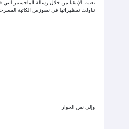
تعنيه الإتيقيا من خلال رسالة الماجستير التي ق
تناولت تمظهراتها في نصوزص الكاتبة المسرحية 
وإلى نص الحوار