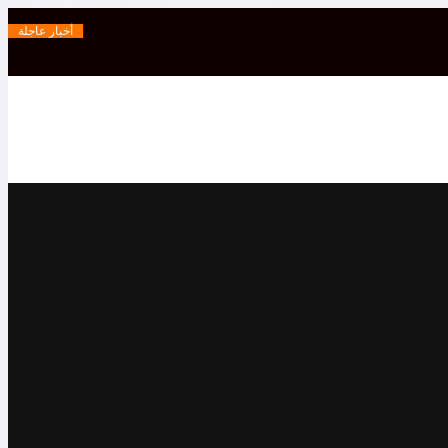
أخبار عاجلة