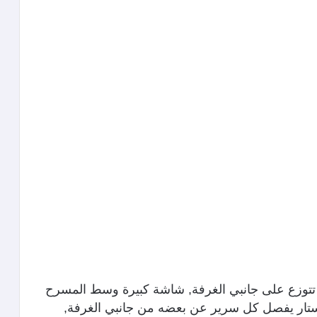
 تتوزع على جانبي الغرفة, شاشة كبيرة وسط المسرح
تار يفصل كل سرير عن بعضه من جانبي الغرفة,