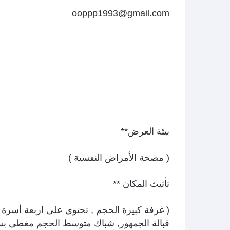
ooppp1993@gmail.com
بيئة العرض**
( مصحة الأمراض النفسية )
تأثيث المكان **
( غرفة كبيرة الحجم , تحتوي على اربعة أسرة
قبالة الجمهور, شباك متوسط الحجم مغطى بس