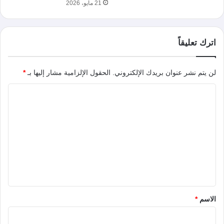
21 مايو، 2026
اترك تعليقاً
لن يتم نشر عنوان بريدك الإلكتروني.
الحقول الإلزامية مشار إليها بـ
*
ا
ل
ت
ع
ل
ي
ق
*
الاسم
*