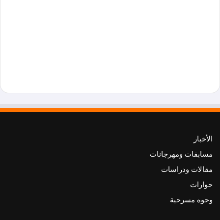
الأخبار
مسابقات ومهرجانات
مقالات ودراسات
حوارات
وجوه مسرحية