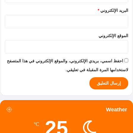
البريد الإلكتروني
*
الموقع الإلكتروني
احفظ اسمي، بريدي الإلكتروني، والموقع الإلكتروني في هذا المتصفح
لاستخدامها المرة المقبلة في تعليقي.
Weather
25
℃