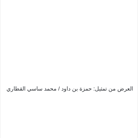
العرض من تمثيل: حمزة بن داود / محمد ساسي القطاري