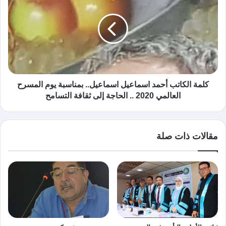
كلمة الكاتب أحمد اسماعيل اسماعيل.. بمناسبة يوم المسرح
العالمي 2020 .. الحاجة إلى ثقافة التسامح
مقالات ذات صلة