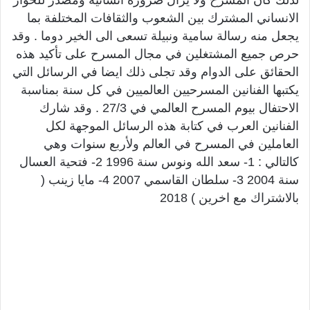
الانساني المشترك بين الشعوب والثقافات المختلفة بما
يجعل منه رسالة سامية ونبيلة تسعى الى الخير دوما . وقد
حرص جميع المشتغلين في مجال المسرح على تأكيد هذه
الحقائق على الدوام وقد تجلى ذلك ايضا في الرسائل التي
يكتبها الفنانين المسرحيين العالميين في كل سنة بمناسبة
الاحتفال بيوم المسرح العالمي في 27/3 . وقد شارك
الفنانين العرب في كتابة هذه الرسائل الموجهة لكل
العاملين في المسرح في العالم ولأربع سنوات وهي
كالتالي : 1- سعد الله ونوس سنة 1996 2- فتحية العسال
سنة 2004 3- سلطان القاسمي 2007 4- مايا زينب (
بالاشتراك مع اخرين ) 2018