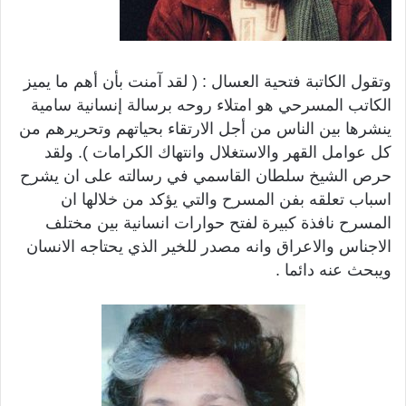
وتقول الكاتبة فتحية العسال : ( لقد آمنت بأن أهم ما يميز
الكاتب المسرحي هو امتلاء روحه برسالة إنسانية سامية
ينشرها بين الناس من أجل الارتقاء بحياتهم وتحريرهم من
كل عوامل القهر والاستغلال وانتهاك الكرامات ). ولقد
حرص الشيخ سلطان القاسمي في رسالته على ان يشرح
اسباب تعلقه بفن المسرح والتي يؤكد من خلالها ان
المسرح نافذة كبيرة لفتح حوارات انسانية بين مختلف
الاجناس والاعراق وانه مصدر للخير الذي يحتاجه الانسان
ويبحث عنه دائما .