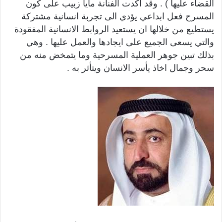
القضاء عليها ) . وقد اكدت الفنانة مايا زبيب على كون
المسرح فعل ابداعي يؤدي الى تجربة انسانية مشتركة
يستطيع من خلالها ان يستعيد الروابط الانسانية المفقودة
والتي يسعى الجميع على ايجادها والعمل عليها . وهي
بذلك تبين جوهر العملية المسرحية وما يتمخض منه من
سحر وجمال اخاذ يأسر الانسان ويتأثر به .