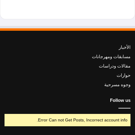
الأخبار
مسابقات ومهرجانات
مقالات ودراسات
حوارات
وجوه مسرحية
Follow us
Error Can not Get Posts, Incorrect account info.