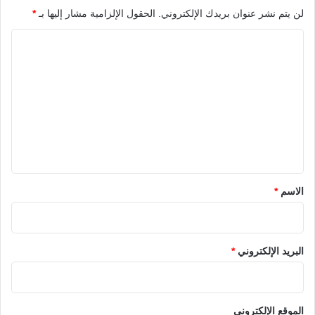
لن يتم نشر عنوان بريدك الإلكتروني.
الحقول الإلزامية مشار إليها بـ
*
ا
ل
ت
ع
ل
ي
ق
*
الاسم
*
البريد الإلكتروني
*
الموقع الإلكتروني