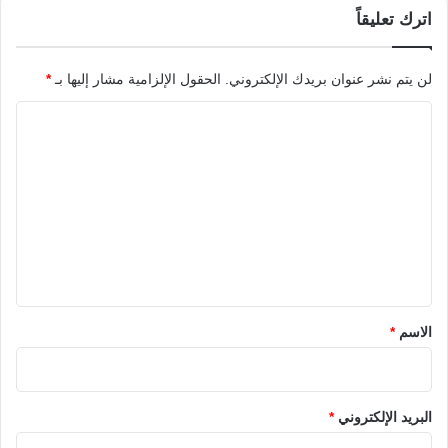
اترك تعليقاً
لن يتم نشر عنوان بريدك الإلكتروني.
الحقول الإلزامية مشار إليها بـ
*
ا
ل
ت
ع
ل
ي
ق
*
الاسم
*
البريد الإلكتروني
*