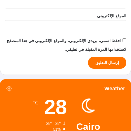
الموقع الإلكتروني
احفظ اسمي، بريدي الإلكتروني، والموقع الإلكتروني في هذا المتصفح
لاستخدامها المرة المقبلة في تعليقي.
Weather
28
℃
Cairo
28º - 28º
51%